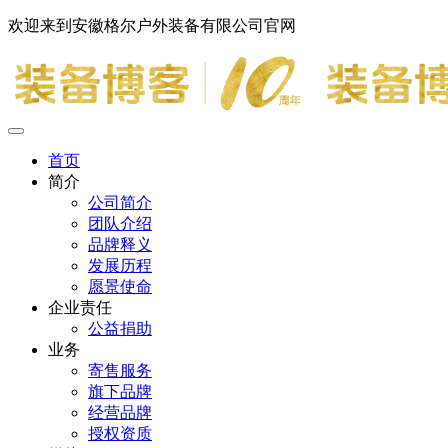
欢迎来到安徽格尔户外装备有限公司官网
首页
简介
公司简介
团队介绍
品牌释义
发展历程
愿景使命
企业责任
公益捐助
业务
寄售服务
旗下品牌
经营品牌
授权资质