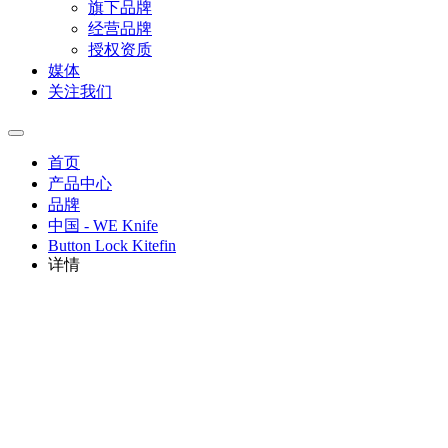
旗下品牌
经营品牌
授权资质
媒体
关注我们
首页
产品中心
品牌
中国 - WE Knife
Button Lock Kitefin
详情