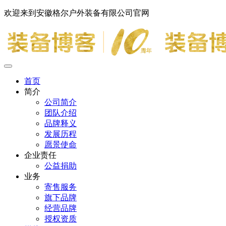
欢迎来到安徽格尔户外装备有限公司官网
首页
简介
公司简介
团队介绍
品牌释义
发展历程
愿景使命
企业责任
公益捐助
业务
寄售服务
旗下品牌
经营品牌
授权资质