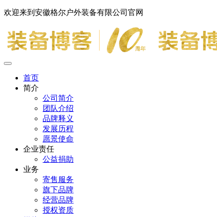
欢迎来到安徽格尔户外装备有限公司官网
首页
简介
公司简介
团队介绍
品牌释义
发展历程
愿景使命
企业责任
公益捐助
业务
寄售服务
旗下品牌
经营品牌
授权资质