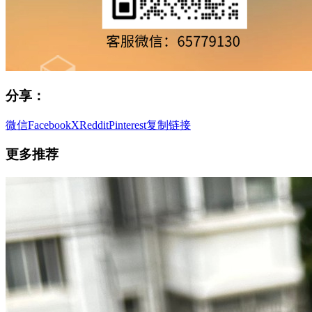
分享：
微信
Facebook
X
Reddit
Pinterest
复制链接
更多推荐