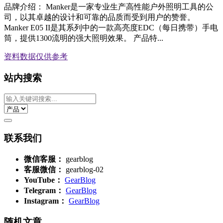
品牌介绍： Manker是一家专业生产高性能户外照明工具的公
司，以其卓越的设计和可靠的品质而受到用户的赞誉。
Manker E05 II是其系列中的一款高亮度EDC（每日携带）手电
筒，提供1300流明的强大照明效果。 产品特...
资料数据
仅供参考
站内搜索
联系我们
微信客服：
gearblog
客服微信：
gearblog-02
YouTube：
GearBlog
Telegram：
GearBlog
Instagram：
GearBlog
随机文章