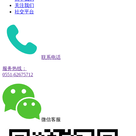
关注我们
社交平台
联系电话
服务热线：
0551-62675712
微信客服