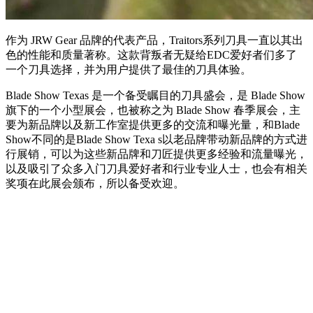
作为 JRW Gear 品牌的代表产品，Traitors系列刀具一直以其出
色的性能和质量著称。这款背叛者无疑给EDC爱好者们多了
一个刀具选择，并为用户提供了最佳的刀具体验。
Blade Show Texas 是一个备受瞩目的刀具盛会，是 Blade Show
旗下的一个小型展会，也被称之为 Blade Show 春季展会，主
要为新品牌以及新工作室提供更多的交流和曝光量，和Blade
Show不同的是Blade Show Texa s以老品牌带动新品牌的方式进
行展销，可以为这些新品牌和刀匠提供更多经验和流量曝光，
以及吸引了众多入门刀具爱好者和行业专业人士，也会有相关
奖项在此展会颁布，所以备受欢迎。