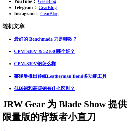
YouTube：
GearBlog
Telegram：
GearBlog
Instagram：
GearBlog
随机文章
最好的 Benchmade 刀是哪款？
CPM-S30V & 52100 哪个好？
CPM-S30V钢怎么样
莱泽曼推出传统Leatherman Bond多功能工具
低碳钢和高碳钢有什么区别？
JRW Gear 为 Blade Show 提供
限量版的背叛者小直刀