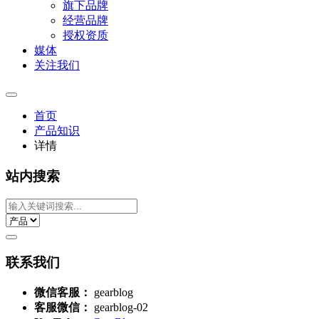
旗下品牌
经营品牌
授权资质
媒体
关注我们
首页
产品知识
详情
站内搜索
联系我们
微信客服：
gearblog
客服微信：
gearblog-02