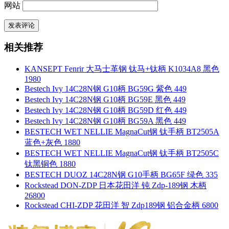
网站
相关推荐
KANSEPT Fenrir 大马士革钢 钛马+钛柄 K1034A8 黑色
1980
Bestech Ivy 14C28N钢 G10柄 BG59G 紫色 449
Bestech Ivy 14C28N钢 G10柄 BG59E 黑色 449
Bestech Ivy 14C28N钢 G10柄 BG59D 红色 449
Bestech Ivy 14C28N钢 G10柄 BG59A 黑色 449
BESTECH WET NELLIE MagnaCut钢 钛手柄 BT2505A
蓝色+灰色 1880
BESTECH WET NELLIE MagnaCut钢 钛手柄 BT2505C
钛黑铜色 1880
BESTECH DUOZ 14C28N钢 G10手柄 BG65F 绿色 335
Rockstead DON-ZDP 日本花田洋 钝 Zdp-189钢 木柄
26800
Rockstead CHI-ZDP 花田洋 智 Zdp189钢 铝合金柄 6800