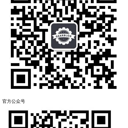
官方公众号