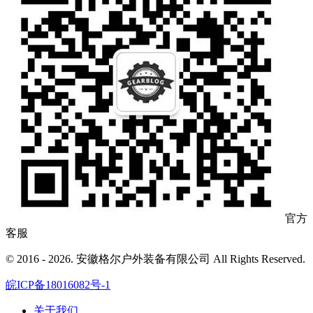
官方
客服
© 2016 - 2026. 安徽格尔户外装备有限公司 All Rights Reserved.
皖ICP备18016082号-1
关于我们