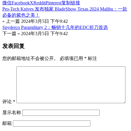
微信
Facebook
X
Reddit
Pinterest
复制链接
Pro-Tech Knives 发布独家 BladeShow Texas 2024 Malibu：一款
必备的紫色之美！
« 上一篇
2024年3月5日 下午9:42
Spyderco Paramilitary 2：畅销十几年的EDC折刀首选
下一篇 »
2024年3月5日 下午9:42
发表回复
您的邮箱地址不会被公开。
必填项已用
*
标注
评论
*
显示名称
邮箱