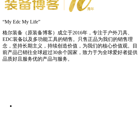
“My Edc My Life”
格尔装备（原装备博客）成立于2016年，专注于户外刀具、
EDC装备以及多功能工具的销售。只售正品为我们的销售理
念，坚持长期主义，持续创造价值，为我们的核心价值观。目
前产品已销往全球超过30余个国家，致力于为全球爱好者提供
品质好且服务优的产品与服务。