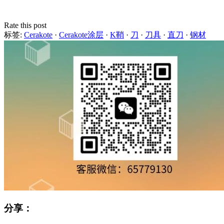
Rate this post
标签:
Cerakote
·
Cerakote涂层
·
K鞘
·
刀
·
刀具
·
直刀
·
钢材
分享：