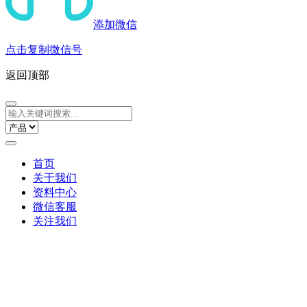
添加微信
点击复制微信号
返回顶部
首页
关于我们
资料中心
微信客服
关注我们