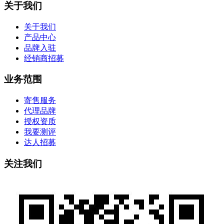
关于我们
关于我们
产品中心
品牌入驻
经销商招募
业务范围
寄售服务
代理品牌
授权资质
我要测评
达人招募
关注我们