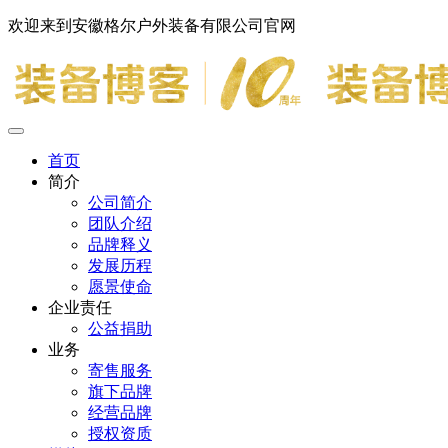
欢迎来到安徽格尔户外装备有限公司官网
首页
简介
公司简介
团队介绍
品牌释义
发展历程
愿景使命
企业责任
公益捐助
业务
寄售服务
旗下品牌
经营品牌
授权资质