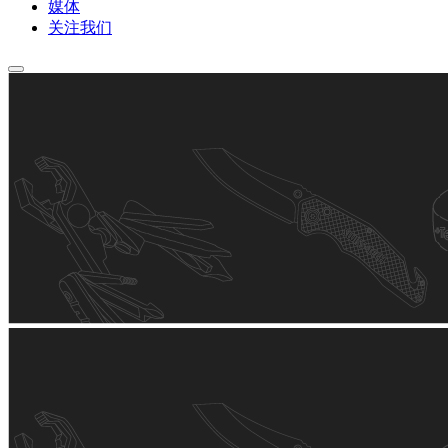
媒体
关注我们