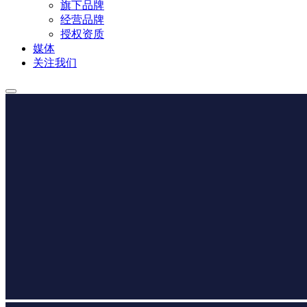
旗下品牌
经营品牌
授权资质
媒体
关注我们