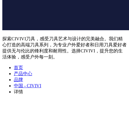
探索CIVIVI刀具，感受刀具艺术与设计的完美融合。我们精
心打造的高端刀具系列，为专业户外爱好者和日用刀具爱好者
提供无与伦比的锋利度和耐用性。选择CIVIVI，提升您的生
活体验，感受户外每一刻。
首页
产品中心
品牌
中国 - CIVIVI
详情