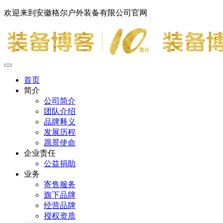
欢迎来到安徽格尔户外装备有限公司官网
首页
简介
公司简介
团队介绍
品牌释义
发展历程
愿景使命
企业责任
公益捐助
业务
寄售服务
旗下品牌
经营品牌
授权资质