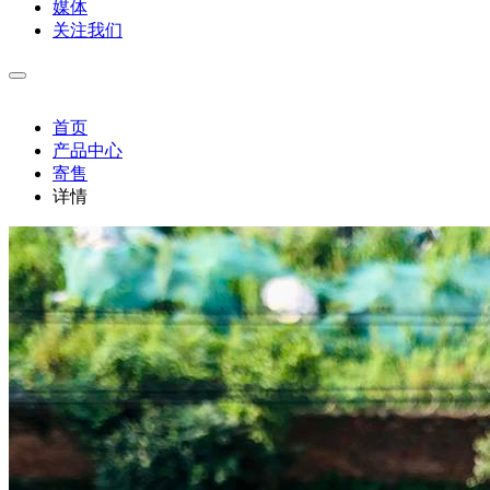
媒体
关注我们
首页
产品中心
寄售
详情