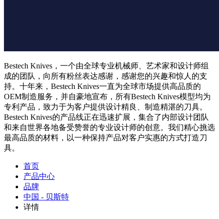
Bestech Knives，一个由全球专业机械师、艺术家和设计师组
成的团队，向所有粉丝表达感谢，感谢您的兴趣和惊人的支
持。十年来，Bestech Knives一直为全球市场提供高品质的
OEM制造服务，并自豪地宣布，所有Bestech Knives模型均为
专利产品，致力于为客户提供设计精良、制造精湛的刀具。
Bestech Knives的产品线正在迅速扩展，集合了内部设计团队
和来自世界各地备受赞誉的专业设计师的创意。我们精心挑选
最高品质的材料，以一种保持产品对客户实惠的方式打造刀
具。
首页
产品中心
品牌
中国 - 贝斯特
详情