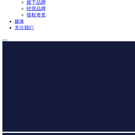
旗下品牌
经营品牌
授权资质
媒体
关注我们