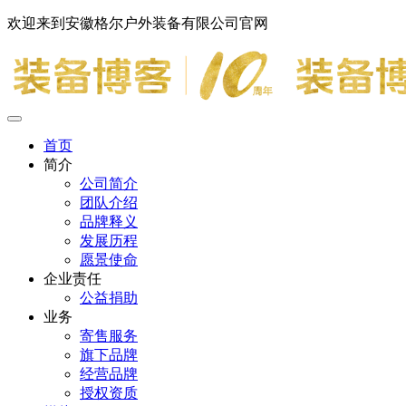
欢迎来到安徽格尔户外装备有限公司官网
首页
简介
公司简介
团队介绍
品牌释义
发展历程
愿景使命
企业责任
公益捐助
业务
寄售服务
旗下品牌
经营品牌
授权资质