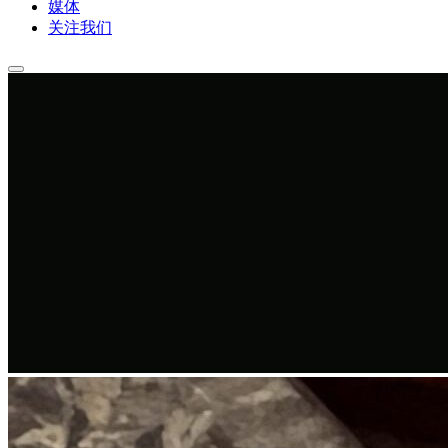
媒体
关注我们