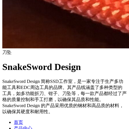
刀坠
SnakeSword Design
SnakeSword Design 简称SSD工作室，是一家专注于生产多功
能工具和EDC周边工具的品牌。其产品线涵盖了多种类型的
工具，如多功能折刀、钳子、刀坠等，每一款产品都经过了严
格的质量控制和手工打磨，以确保其品质和性能。
SnakeSword Design 的产品采用优质的钢材和高品质的材料，
以确保其硬度和耐用性。
首页
产品中心