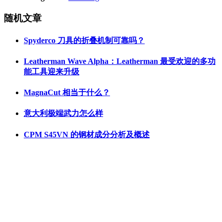
随机文章
Spyderco 刀具的折叠机制可靠吗？
Leatherman Wave Alpha：Leatherman 最受欢迎的多功
能工具迎来升级
MagnaCut 相当于什么？
意大利极端武力怎么样
CPM S45VN 的钢材成分分析及概述