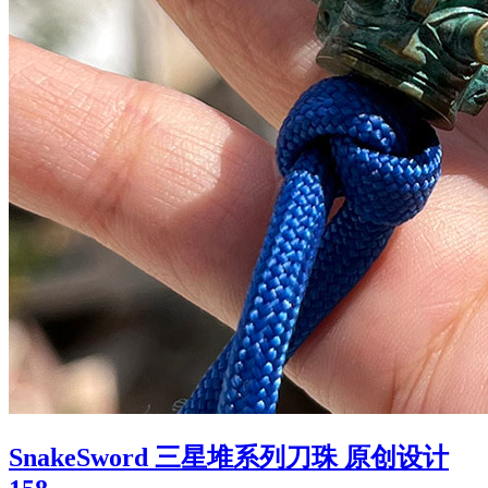
SnakeSword 三星堆系列刀珠 原创设计