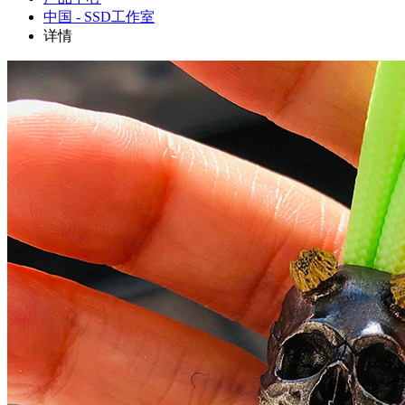
中国 - SSD工作室
详情