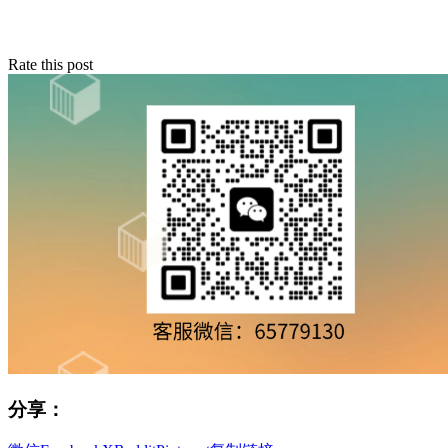
Rate this post
分享：