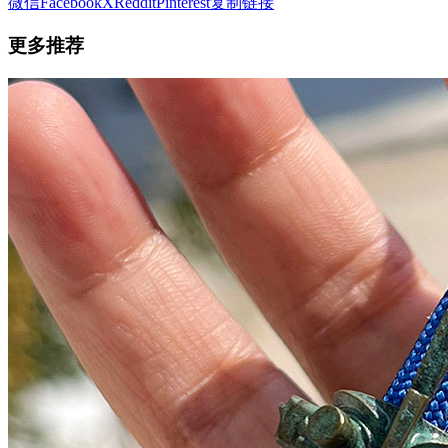
微信
Facebook
X
Reddit
Pinterest
复制链接
更多推荐