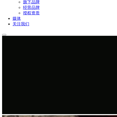
旗下品牌
经营品牌
授权资质
媒体
关注我们