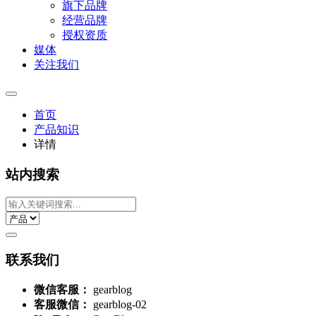
旗下品牌
经营品牌
授权资质
媒体
关注我们
首页
产品知识
详情
站内搜索
联系我们
微信客服：
gearblog
客服微信：
gearblog-02