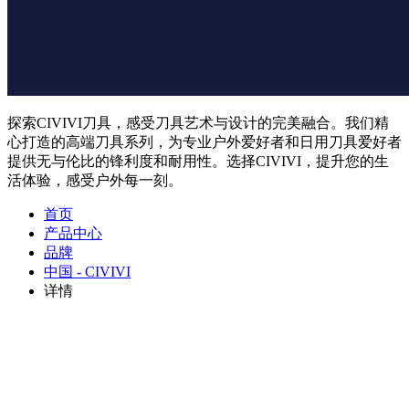
探索CIVIVI刀具，感受刀具艺术与设计的完美融合。我们精
心打造的高端刀具系列，为专业户外爱好者和日用刀具爱好者
提供无与伦比的锋利度和耐用性。选择CIVIVI，提升您的生
活体验，感受户外每一刻。
首页
产品中心
品牌
中国 - CIVIVI
详情