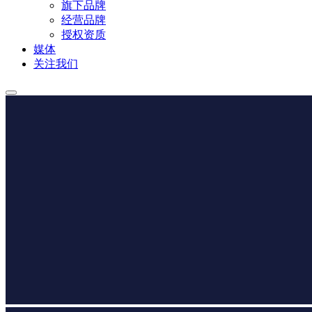
旗下品牌
经营品牌
授权资质
媒体
关注我们