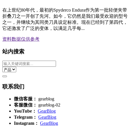
在上世纪80年代，最初的Spyderco Endura作为第一批轻便夹带
折叠刀之一开创了先河。如今，它仍然是我们最受欢迎的型号
之一，并继续为其同类刀具设定标准。现在已经到了第四代，
它还激发了广泛的变体，以满足几乎每...
资料数据
仅供参考
站内搜索
联系我们
微信客服：
gearblog
客服微信：
gearblog-02
YouTube：
GearBlog
Telegram：
GearBlog
Instagram：
GearBlog