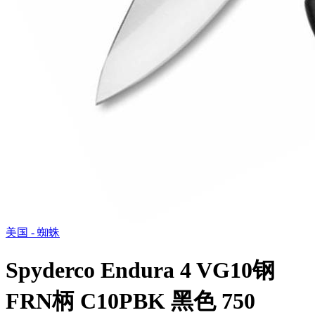
美国 - 蜘蛛
Spyderco Endura 4 VG10钢
FRN柄 C10PBK 黑色 750