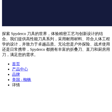
探索 Spyderco 刀具的世界，体验精密工艺与创新设计的结
合。我们提供高性能刀具系列，采用耐用材料、符合人体工程
学的设计，并致力于卓越品质。无论您是户外探险、战术使用
还是日常携带，Spyderco 都拥有丰富的折叠刀、直刀和厨房用
刀，满足您的需求。
首页
产品中心
品牌
美国 - 蜘蛛
详情