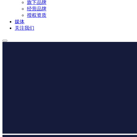
旗下品牌
经营品牌
授权资质
媒体
关注我们