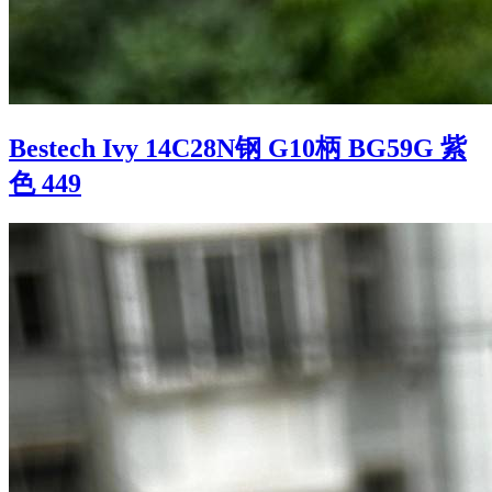
Bestech Ivy 14C28N钢 G10柄 BG59G 紫
色 449