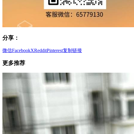
分享：
微信
Facebook
X
Reddit
Pinterest
复制链接
更多推荐