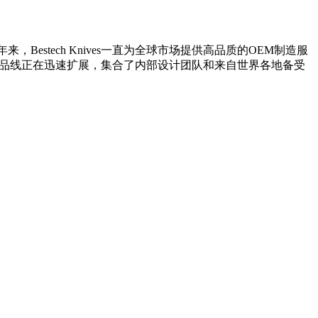
Bestech Knives一直为全球市场提供高品质的OEM制造服
ves的产品线正在迅速扩展，集合了内部设计团队和来自世界各地备受