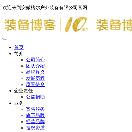
欢迎来到安徽格尔户外装备有限公司官网
首页
简介
公司简介
团队介绍
品牌释义
发展历程
愿景使命
企业责任
公益捐助
业务
寄售服务
旗下品牌
经营品牌
授权资质