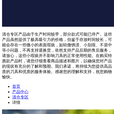
清仓专区产品由于生产时间较早，部分款式可能已停产。这些
产品虽然提供了极具吸引力的价格，但鉴于存放时间较长，可
能会存在一些微小的表面瑕疵，如轻微锈渍、小划痕、不居中
等小问题，不再支持退换货，依然支持产品后期的售后服务，
请放心，这些小瑕疵并不影响刀具的正常使用性能。在购买特
惠款产品时，请您仔细查看商品描述和图片，以确保您对产品
的现状有充分的了解和预期。我们承诺，将持续为您提供高品
质的刀具和优质的服务体验。感谢您的理解和支持，祝您购物
愉快。
首页
产品中心
清仓专区
详情