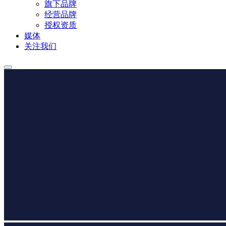
旗下品牌
经营品牌
授权资质
媒体
关注我们