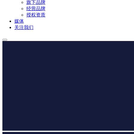
旗下品牌
经营品牌
授权资质
媒体
关注我们