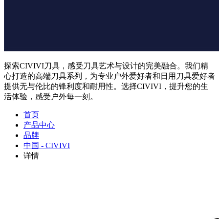
探索CIVIVI刀具，感受刀具艺术与设计的完美融合。我们精
心打造的高端刀具系列，为专业户外爱好者和日用刀具爱好者
提供无与伦比的锋利度和耐用性。选择CIVIVI，提升您的生
活体验，感受户外每一刻。
首页
产品中心
品牌
中国 - CIVIVI
详情