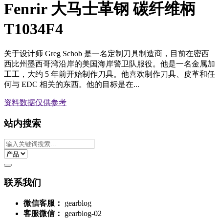
Fenrir 大马士革钢 碳纤维柄
T1034F4
关于设计师 Greg Schob 是一名定制刀具制造商，目前在密西
西比州墨西哥湾沿岸的美国海岸警卫队服役。他是一名金属加
工工，大约 5 年前开始制作刀具。他喜欢制作刀具、皮革和任
何与 EDC 相关的东西。他的目标是在...
资料数据
仅供参考
站内搜索
联系我们
微信客服：
gearblog
客服微信：
gearblog-02