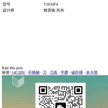
型号
T1034F4
设计师
格雷格·肖布
Rate this post
标签:
14C28N
·
不锈钢
·
刀
·
刀具
·
平磨
·
碳纤维
·
米卡塔