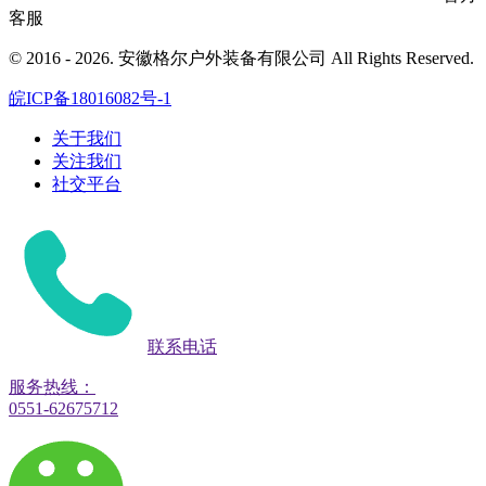
客服
© 2016 - 2026. 安徽格尔户外装备有限公司 All Rights Reserved.
皖ICP备18016082号-1
关于我们
关注我们
社交平台
联系电话
服务热线：
0551-62675712