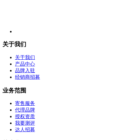
关于我们
关于我们
产品中心
品牌入驻
经销商招募
业务范围
寄售服务
代理品牌
授权资质
我要测评
达人招募