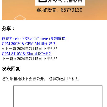
分享：
微信
Facebook
X
Reddit
Pinterest
复制链接
CPM-20CV & CPM-M4 哪个好？
« 上一篇
2024年7月15日 下午3:37
CPM-S110V & Elmax哪个好？
下一篇 »
2024年7月15日 下午3:37
发表回复
您的邮箱地址不会被公开。
必填项已用
*
标注