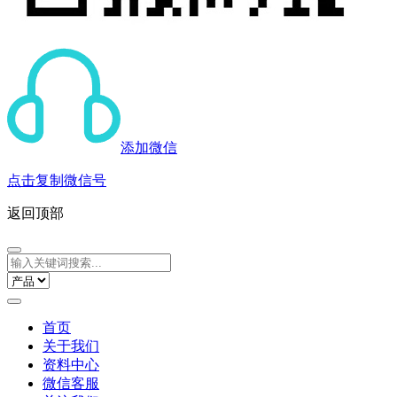
添加微信
点击复制微信号
返回顶部
首页
关于我们
资料中心
微信客服