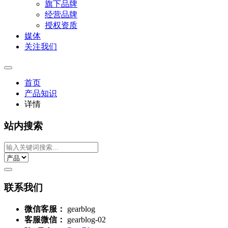
旗下品牌
经营品牌
授权资质
媒体
关注我们
首页
产品知识
详情
站内搜索
联系我们
微信客服：
gearblog
客服微信：
gearblog-02