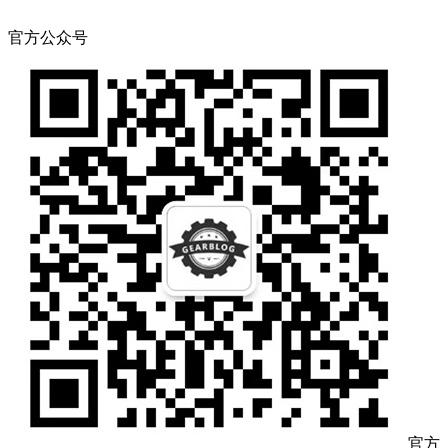
官方公众号
官方