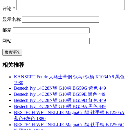
评论
*
显示名称
邮箱
网站
相关推荐
KANSEPT Fenrir 大马士革钢 钛马+钛柄 K1034A8 黑色
1980
Bestech Ivy 14C28N钢 G10柄 BG59G 紫色 449
Bestech Ivy 14C28N钢 G10柄 BG59E 黑色 449
Bestech Ivy 14C28N钢 G10柄 BG59D 红色 449
Bestech Ivy 14C28N钢 G10柄 BG59A 黑色 449
BESTECH WET NELLIE MagnaCut钢 钛手柄 BT2505A
蓝色+灰色 1880
BESTECH WET NELLIE MagnaCut钢 钛手柄 BT2505C