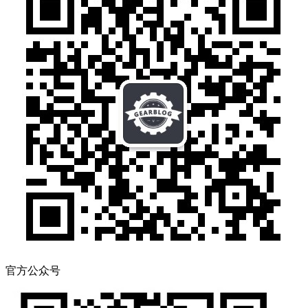
官方公众号