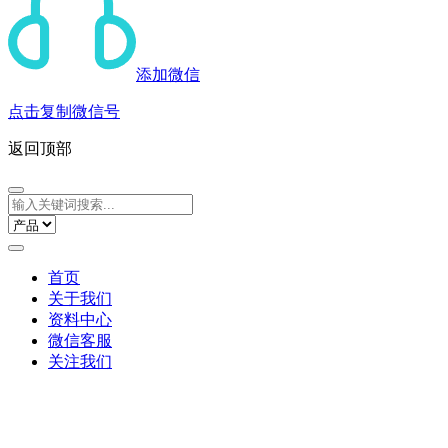
添加微信
点击复制微信号
返回顶部
首页
关于我们
资料中心
微信客服
关注我们