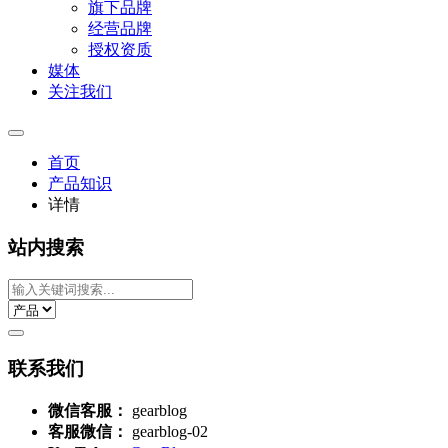
旗下品牌
经营品牌
授权资质
媒体
关注我们
首页
产品知识
详情
站内搜索
联系我们
微信客服：
gearblog
客服微信：
gearblog-02