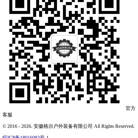
官方
客服
© 2016 - 2026. 安徽格尔户外装备有限公司 All Rights Reserved.
皖ICP备18016082号-1