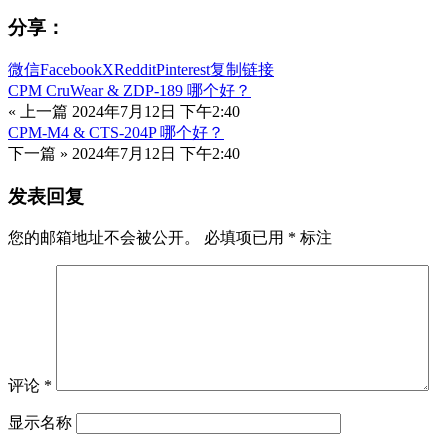
分享：
微信
Facebook
X
Reddit
Pinterest
复制链接
CPM CruWear & ZDP-189 哪个好？
« 上一篇
2024年7月12日 下午2:40
CPM-M4 & CTS-204P 哪个好？
下一篇 »
2024年7月12日 下午2:40
发表回复
您的邮箱地址不会被公开。
必填项已用
*
标注
评论
*
显示名称