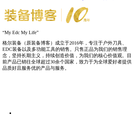
“My Edc My Life”
格尔装备（原装备博客）成立于2016年，专注于户外刀具、
EDC装备以及多功能工具的销售。只售正品为我们的销售理
念，坚持长期主义，持续创造价值，为我们的核心价值观。目
前产品已销往全球超过30余个国家，致力于为全球爱好者提供
品质好且服务优的产品与服务。