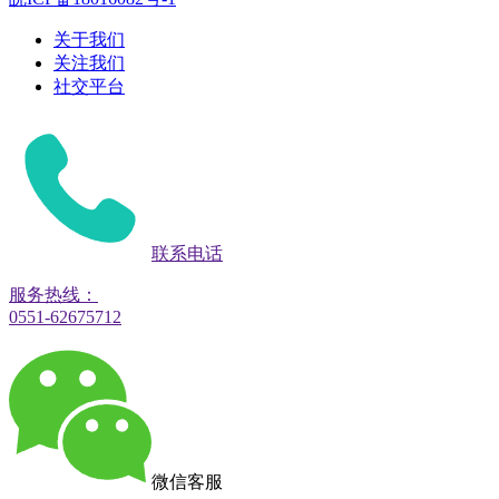
关于我们
关注我们
社交平台
联系电话
服务热线：
0551-62675712
微信客服