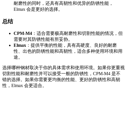
耐磨性的同时，还具有高韧性和优异的防锈性能，
Elmax 会是更好的选择。
总结
CPM-M4
：适合需要极高耐磨性和切割性能的情况，但
需要对其防锈性能有所妥协。
Elmax
：提供平衡的性能，具有高硬度、良好的耐磨
性、出色的防锈性能和高韧性，适合多种使用环境和用
途。
选择哪种钢材取决于你的具体需求和使用环境。如果你更重视
切割性能和耐磨性并可以接受一般的防锈性，CPM-M4 是不
错的选择。如果你需要更均衡的性能、更好的防锈性和高韧
性，Elmax 会更适合。