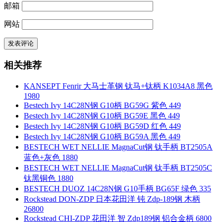
邮箱
网站
相关推荐
KANSEPT Fenrir 大马士革钢 钛马+钛柄 K1034A8 黑色
1980
Bestech Ivy 14C28N钢 G10柄 BG59G 紫色 449
Bestech Ivy 14C28N钢 G10柄 BG59E 黑色 449
Bestech Ivy 14C28N钢 G10柄 BG59D 红色 449
Bestech Ivy 14C28N钢 G10柄 BG59A 黑色 449
BESTECH WET NELLIE MagnaCut钢 钛手柄 BT2505A
蓝色+灰色 1880
BESTECH WET NELLIE MagnaCut钢 钛手柄 BT2505C
钛黑铜色 1880
BESTECH DUOZ 14C28N钢 G10手柄 BG65F 绿色 335
Rockstead DON-ZDP 日本花田洋 钝 Zdp-189钢 木柄
26800
Rockstead CHI-ZDP 花田洋 智 Zdp189钢 铝合金柄 6800