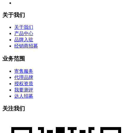
关于我们
关于我们
产品中心
品牌入驻
经销商招募
业务范围
寄售服务
代理品牌
授权资质
我要测评
达人招募
关注我们