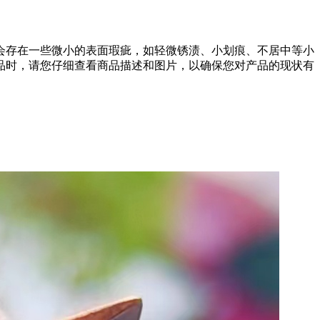
会存在一些微小的表面瑕疵，如轻微锈渍、小划痕、不居中等小
品时，请您仔细查看商品描述和图片，以确保您对产品的现状有