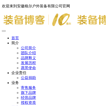
欢迎来到安徽格尔户外装备有限公司官网
首页
简介
公司简介
团队介绍
品牌释义
发展历程
愿景使命
企业责任
公益捐助
业务
寄售服务
旗下品牌
经营品牌
授权资质