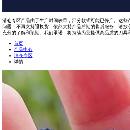
清仓专区产品由于生产时间较早，部分款式可能已停产。这些
问题，不再支持退换货，依然支持产品后期的售后服务，请放
充分的了解和预期。我们承诺，将持续为您提供高品质的刀具
首页
产品中心
清仓专区
详情