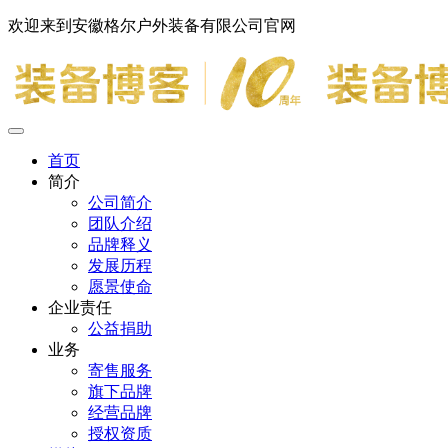
欢迎来到安徽格尔户外装备有限公司官网
首页
简介
公司简介
团队介绍
品牌释义
发展历程
愿景使命
企业责任
公益捐助
业务
寄售服务
旗下品牌
经营品牌
授权资质