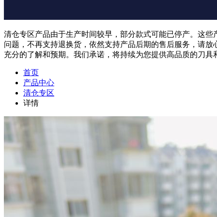
清仓专区产品由于生产时间较早，部分款式可能已停产。这些
问题，不再支持退换货，依然支持产品后期的售后服务，请放
充分的了解和预期。我们承诺，将持续为您提供高品质的刀具
首页
产品中心
清仓专区
详情