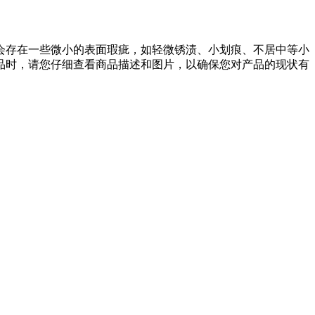
会存在一些微小的表面瑕疵，如轻微锈渍、小划痕、不居中等小
品时，请您仔细查看商品描述和图片，以确保您对产品的现状有