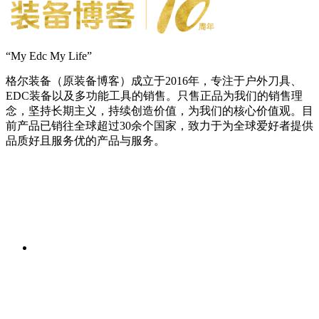
“My Edc My Life”
格尔装备（原装备博客）成立于2016年，专注于户外刀具、
EDC装备以及多功能工具的销售。只售正品为我们的销售理
念，坚持长期主义，持续创造价值，为我们的核心价值观。目
前产品已销往全球超过30余个国家，致力于为全球爱好者提供
品质好且服务优的产品与服务。