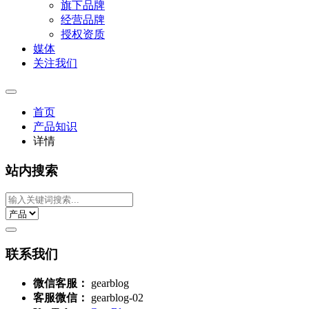
旗下品牌
经营品牌
授权资质
媒体
关注我们
首页
产品知识
详情
站内搜索
联系我们
微信客服：
gearblog
客服微信：
gearblog-02