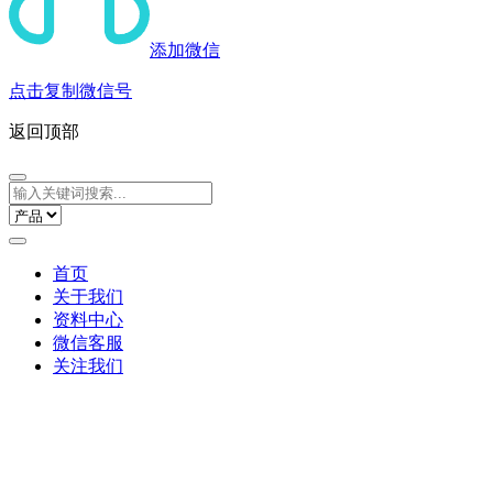
添加微信
点击复制微信号
返回顶部
首页
关于我们
资料中心
微信客服
关注我们