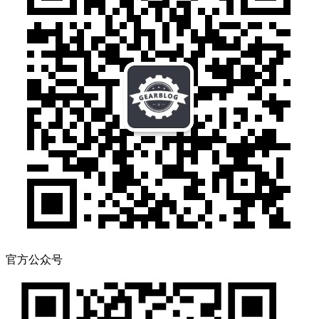
官方公众号