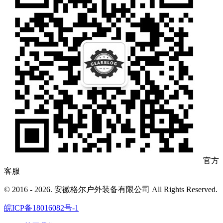
官方
客服
© 2016 - 2026. 安徽格尔户外装备有限公司 All Rights Reserved.
皖ICP备18016082号-1