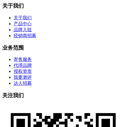
关于我们
关于我们
产品中心
品牌入驻
经销商招募
业务范围
寄售服务
代理品牌
授权资质
我要测评
达人招募
关注我们