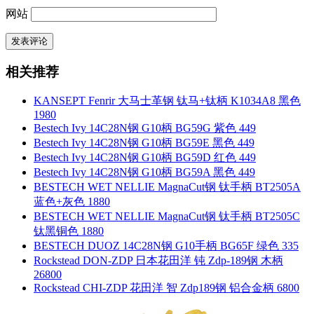
网站
相关推荐
KANSEPT Fenrir 大马士革钢 钛马+钛柄 K1034A8 黑色
1980
Bestech Ivy 14C28N钢 G10柄 BG59G 紫色 449
Bestech Ivy 14C28N钢 G10柄 BG59E 黑色 449
Bestech Ivy 14C28N钢 G10柄 BG59D 红色 449
Bestech Ivy 14C28N钢 G10柄 BG59A 黑色 449
BESTECH WET NELLIE MagnaCut钢 钛手柄 BT2505A
蓝色+灰色 1880
BESTECH WET NELLIE MagnaCut钢 钛手柄 BT2505C
钛黑铜色 1880
BESTECH DUOZ 14C28N钢 G10手柄 BG65F 绿色 335
Rockstead DON-ZDP 日本花田洋 钝 Zdp-189钢 木柄
26800
Rockstead CHI-ZDP 花田洋 智 Zdp189钢 铝合金柄 6800