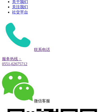
关于我们
关注我们
社交平台
联系电话
服务热线：
0551-62675712
微信客服