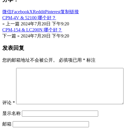
微信
Facebook
X
Reddit
Pinterest
复制链接
CPM-4V & 52100 哪个好？
« 上一篇
2024年7月20日 下午9:20
CPM-154 & LC200N 哪个好？
下一篇 »
2024年7月20日 下午9:20
发表回复
您的邮箱地址不会被公开。
必填项已用
*
标注
评论
*
显示名称
邮箱