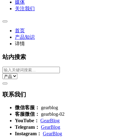
媒体
关注我们
首页
产品知识
详情
站内搜索
联系我们
微信客服：
gearblog
客服微信：
gearblog-02
YouTube：
GearBlog
Telegram：
GearBlog
Instagram：
GearBlog