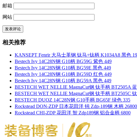
邮箱
网站
相关推荐
KANSEPT Fenrir 大马士革钢 钛马+钛柄 K1034A8 黑色 19
Bestech Ivy 14C28N钢 G10柄 BG59G 紫色 449
Bestech Ivy 14C28N钢 G10柄 BG59E 黑色 449
Bestech Ivy 14C28N钢 G10柄 BG59D 红色 449
Bestech Ivy 14C28N钢 G10柄 BG59A 黑色 449
BESTECH WET NELLIE MagnaCut钢 钛手柄 BT2505A 
BESTECH WET NELLIE MagnaCut钢 钛手柄 BT2505C 
BESTECH DUOZ 14C28N钢 G10手柄 BG65F 绿色 335
Rockstead DON-ZDP 日本花田洋 钝 Zdp-189钢 木柄 26800
Rockstead CHI-ZDP 花田洋 智 Zdp189钢 铝合金柄 6800