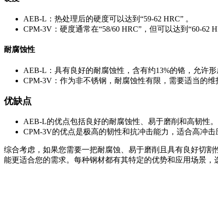
AEB-L：热处理后的硬度可以达到“59-62 HRC” 。
CPM-3V：硬度通常在“58/60 HRC”，但可以达到“60-62 H
耐腐蚀性
AEB-L：具有良好的耐腐蚀性，含有约13%的铬，允许形
CPM-3V：作为非不锈钢，耐腐蚀性有限，需要适当的
优缺点
AEB-L的优点包括良好的耐腐蚀性、易于磨削和高韧性
CPM-3V的优点是极高的韧性和抗冲击能力，适合高冲
综合考虑，如果您需要一把耐腐蚀、易于磨削且具有良好切割性
能更适合您的需求。每种钢材都有其特定的优势和应用场景，