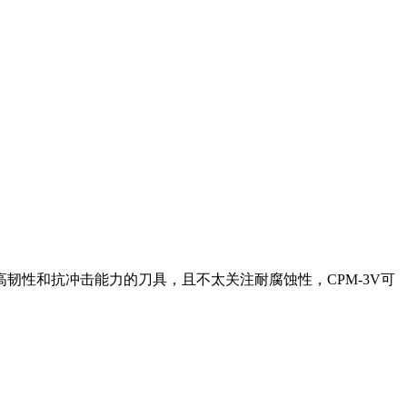
韧性和抗冲击能力的刀具，且不太关注耐腐蚀性，CPM-3V可