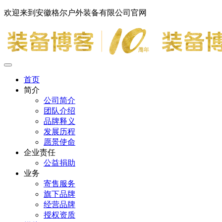
欢迎来到安徽格尔户外装备有限公司官网
首页
简介
公司简介
团队介绍
品牌释义
发展历程
愿景使命
企业责任
公益捐助
业务
寄售服务
旗下品牌
经营品牌
授权资质