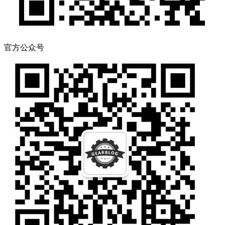
官方公众号