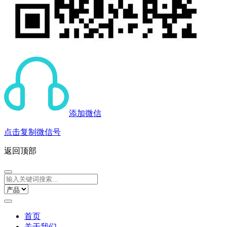
添加微信
点击复制微信号
返回顶部
首页
关于我们