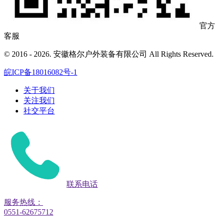
官方
客服
© 2016 - 2026. 安徽格尔户外装备有限公司 All Rights Reserved.
皖ICP备18016082号-1
关于我们
关注我们
社交平台
联系电话
服务热线：
0551-62675712