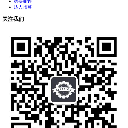
我要测评
达人招募
关注我们