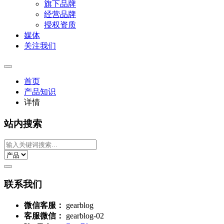
旗下品牌
经营品牌
授权资质
媒体
关注我们
首页
产品知识
详情
站内搜索
联系我们
微信客服：
gearblog
客服微信：
gearblog-02