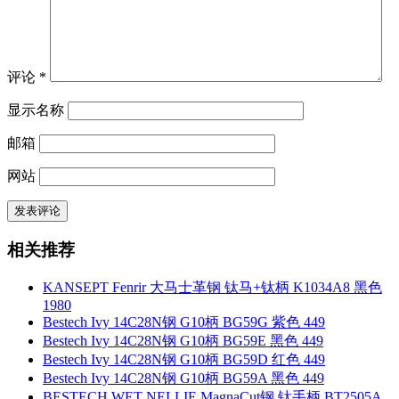
评论
*
显示名称
邮箱
网站
相关推荐
KANSEPT Fenrir 大马士革钢 钛马+钛柄 K1034A8 黑色
1980
Bestech Ivy 14C28N钢 G10柄 BG59G 紫色 449
Bestech Ivy 14C28N钢 G10柄 BG59E 黑色 449
Bestech Ivy 14C28N钢 G10柄 BG59D 红色 449
Bestech Ivy 14C28N钢 G10柄 BG59A 黑色 449
BESTECH WET NELLIE MagnaCut钢 钛手柄 BT2505A