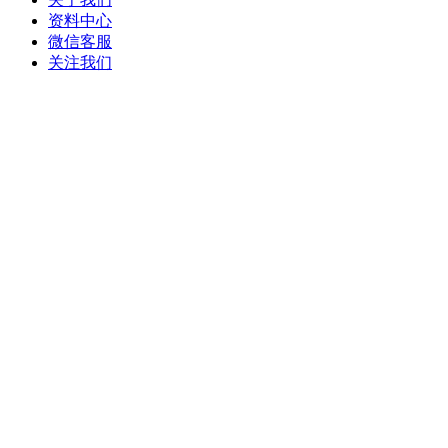
资料中心
微信客服
关注我们