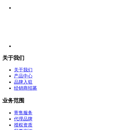
关于我们
关于我们
产品中心
品牌入驻
经销商招募
业务范围
寄售服务
代理品牌
授权资质