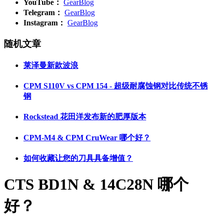
YouTube：
GearBlog
Telegram：
GearBlog
Instagram：
GearBlog
随机文章
莱泽曼新款波浪
CPM S110V vs CPM 154 - 超级耐腐蚀钢对比传统不锈
钢
Rockstead 花田洋发布新的肥厚版本
CPM-M4 & CPM CruWear 哪个好？
如何收藏让您的刀具具备增值？
CTS BD1N & 14C28N 哪个
好？