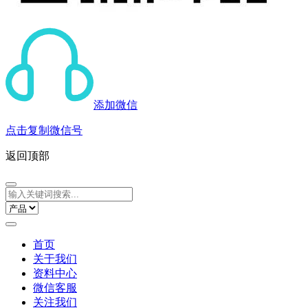
添加微信
点击复制微信号
返回顶部
首页
关于我们
资料中心
微信客服
关注我们