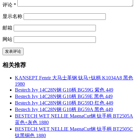
评论
*
显示名称
邮箱
网站
相关推荐
KANSEPT Fenrir 大马士革钢 钛马+钛柄 K1034A8 黑色
1980
Bestech Ivy 14C28N钢 G10柄 BG59G 紫色 449
Bestech Ivy 14C28N钢 G10柄 BG59E 黑色 449
Bestech Ivy 14C28N钢 G10柄 BG59D 红色 449
Bestech Ivy 14C28N钢 G10柄 BG59A 黑色 449
BESTECH WET NELLIE MagnaCut钢 钛手柄 BT2505A
蓝色+灰色 1880
BESTECH WET NELLIE MagnaCut钢 钛手柄 BT2505C
钛黑铜色 1880