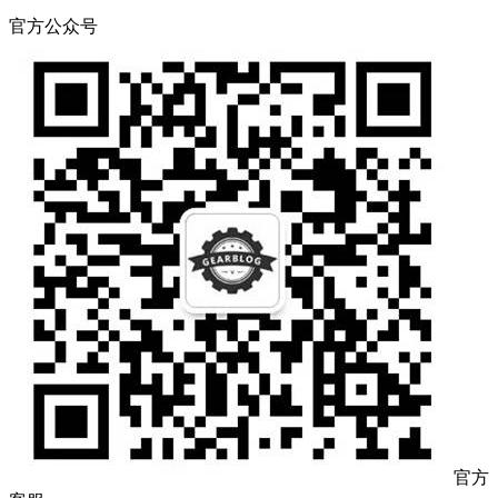
官方公众号
官方