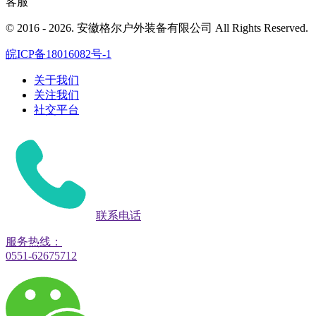
客服
© 2016 - 2026. 安徽格尔户外装备有限公司 All Rights Reserved.
皖ICP备18016082号-1
关于我们
关注我们
社交平台
联系电话
服务热线：
0551-62675712