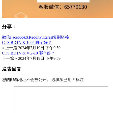
分享：
微信
Facebook
X
Reddit
Pinterest
复制链接
CTS BD1N & 1095 哪个好？
« 上一篇
2024年7月19日 下午9:59
CTS BD1N & VG-10 哪个好？
下一篇 »
2024年7月19日 下午9:59
发表回复
您的邮箱地址不会被公开。
必填项已用
*
标注