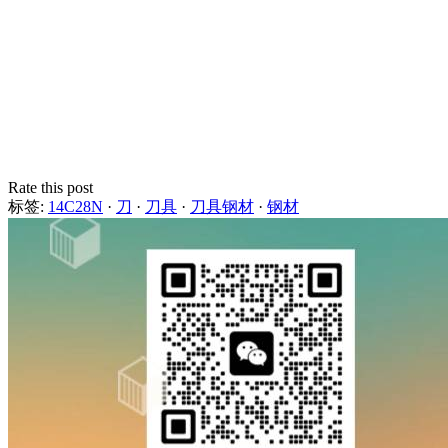
Rate this post
标签:
14C28N
·
刀
·
刀具
·
刀具钢材
·
钢材