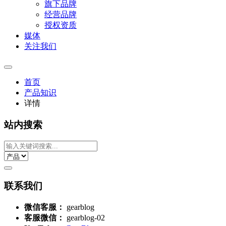
旗下品牌
经营品牌
授权资质
媒体
关注我们
首页
产品知识
详情
站内搜索
联系我们
微信客服：
gearblog
客服微信：
gearblog-02