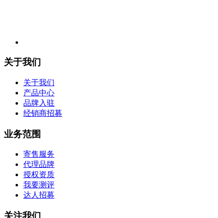
关于我们
关于我们
产品中心
品牌入驻
经销商招募
业务范围
寄售服务
代理品牌
授权资质
我要测评
达人招募
关注我们