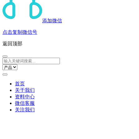
添加微信
点击复制微信号
返回顶部
首页
关于我们
资料中心
微信客服
关注我们