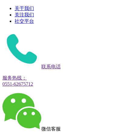
关于我们
关注我们
社交平台
联系电话
服务热线：
0551-62675712
微信客服