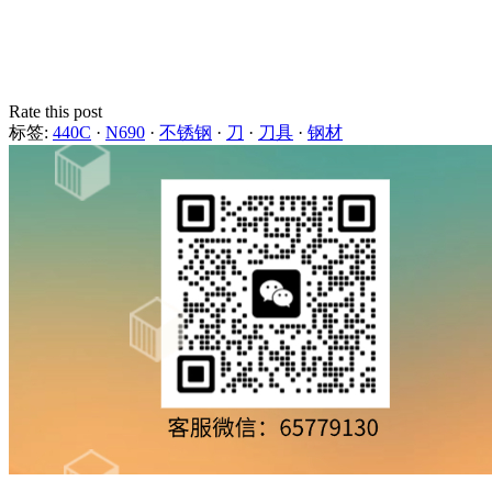
Rate this post
标签:
440C
·
N690
·
不锈钢
·
刀
·
刀具
·
钢材