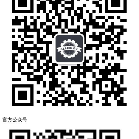
官方公众号