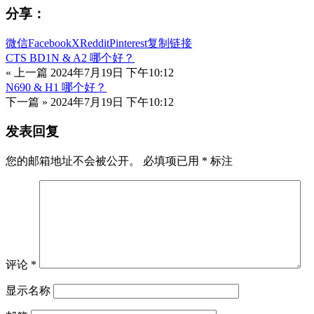
分享：
微信
Facebook
X
Reddit
Pinterest
复制链接
CTS BD1N & A2 哪个好？
« 上一篇
2024年7月19日 下午10:12
N690 & H1 哪个好？
下一篇 »
2024年7月19日 下午10:12
发表回复
您的邮箱地址不会被公开。
必填项已用
*
标注
评论
*
显示名称