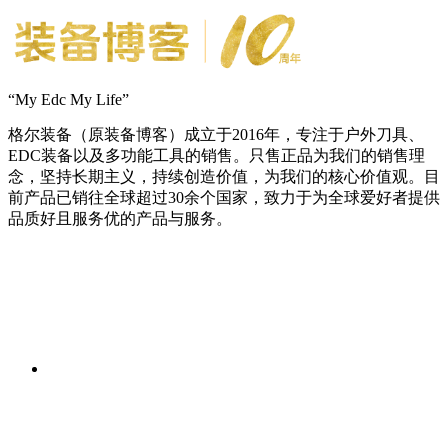
“My Edc My Life”
格尔装备（原装备博客）成立于2016年，专注于户外刀具、
EDC装备以及多功能工具的销售。只售正品为我们的销售理
念，坚持长期主义，持续创造价值，为我们的核心价值观。目
前产品已销往全球超过30余个国家，致力于为全球爱好者提供
品质好且服务优的产品与服务。