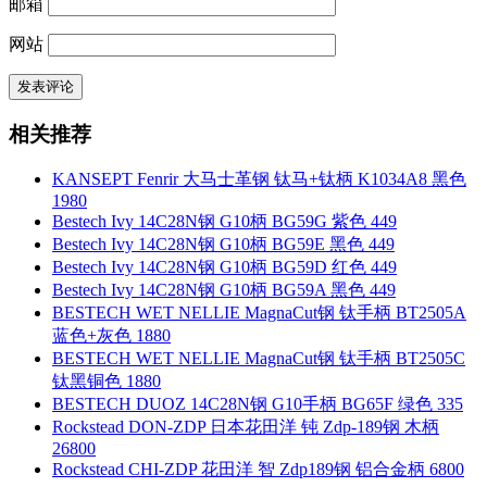
邮箱
网站
相关推荐
KANSEPT Fenrir 大马士革钢 钛马+钛柄 K1034A8 黑色
1980
Bestech Ivy 14C28N钢 G10柄 BG59G 紫色 449
Bestech Ivy 14C28N钢 G10柄 BG59E 黑色 449
Bestech Ivy 14C28N钢 G10柄 BG59D 红色 449
Bestech Ivy 14C28N钢 G10柄 BG59A 黑色 449
BESTECH WET NELLIE MagnaCut钢 钛手柄 BT2505A
蓝色+灰色 1880
BESTECH WET NELLIE MagnaCut钢 钛手柄 BT2505C
钛黑铜色 1880
BESTECH DUOZ 14C28N钢 G10手柄 BG65F 绿色 335
Rockstead DON-ZDP 日本花田洋 钝 Zdp-189钢 木柄
26800
Rockstead CHI-ZDP 花田洋 智 Zdp189钢 铝合金柄 6800