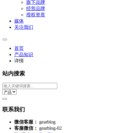
旗下品牌
经营品牌
授权资质
媒体
关注我们
首页
产品知识
详情
站内搜索
联系我们
微信客服：
gearblog
客服微信：
gearblog-02