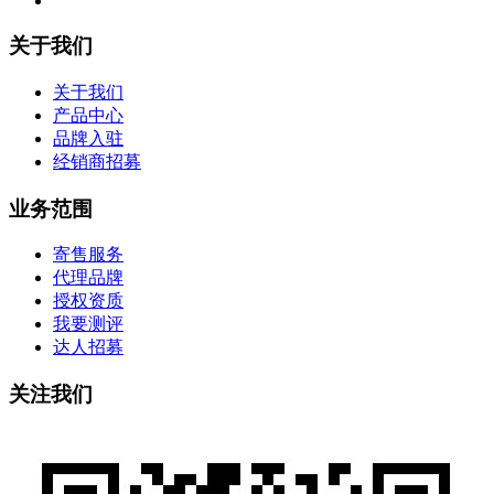
关于我们
关于我们
产品中心
品牌入驻
经销商招募
业务范围
寄售服务
代理品牌
授权资质
我要测评
达人招募
关注我们