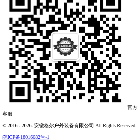
官方
客服
© 2016 - 2026. 安徽格尔户外装备有限公司 All Rights Reserved.
皖ICP备18016082号-1