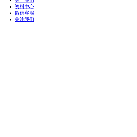
关于我们
资料中心
微信客服
关注我们