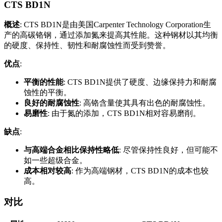
CTS BD1N
概述
: CTS BD1N是由美国Carpenter Technology Corporation生
产的高碳铬钢，通过添加氮来提高其性能。这种钢材以其均衡
的硬度、保持性、韧性和耐腐蚀性而受到赞誉。
优点
:
平衡的性能
: CTS BD1N提供了硬度、边缘保持力和耐腐
蚀性的平衡。
良好的耐腐蚀性
: 高铬含量使其具有出色的耐腐蚀性。
易磨性
: 由于氮的添加，CTS BD1N相对容易磨削。
缺点
:
与高端合金相比保持性略低
: 尽管保持性良好，但可能不
如一些超级合金。
成本相对较高
: 作为高端钢材，CTS BD1N的成本也较
高。
对比