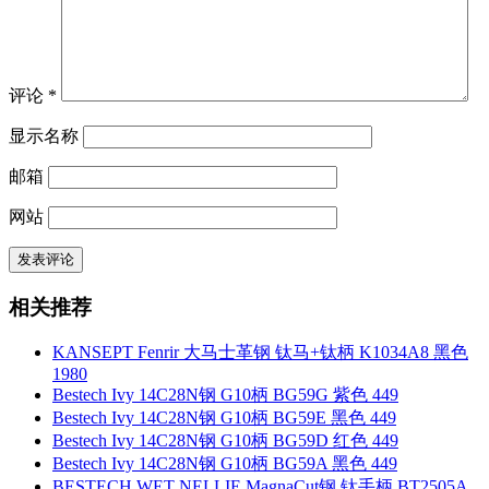
评论
*
显示名称
邮箱
网站
相关推荐
KANSEPT Fenrir 大马士革钢 钛马+钛柄 K1034A8 黑色
1980
Bestech Ivy 14C28N钢 G10柄 BG59G 紫色 449
Bestech Ivy 14C28N钢 G10柄 BG59E 黑色 449
Bestech Ivy 14C28N钢 G10柄 BG59D 红色 449
Bestech Ivy 14C28N钢 G10柄 BG59A 黑色 449
BESTECH WET NELLIE MagnaCut钢 钛手柄 BT2505A