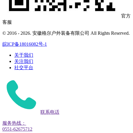
官方
客服
© 2016 - 2026. 安徽格尔户外装备有限公司 All Rights Reserved.
皖ICP备18016082号-1
关于我们
关注我们
社交平台
联系电话
服务热线：
0551-62675712