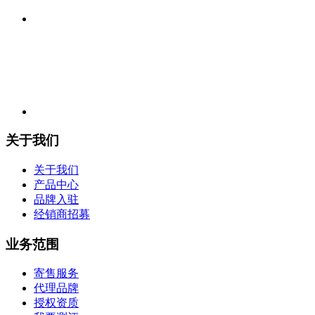
关于我们
关于我们
产品中心
品牌入驻
经销商招募
业务范围
寄售服务
代理品牌
授权资质