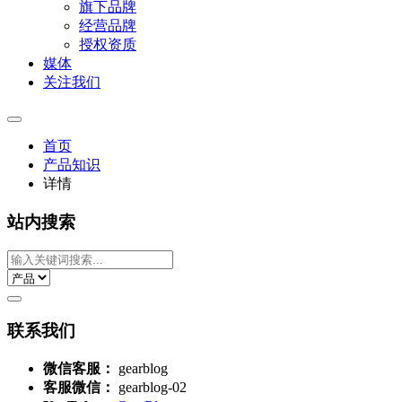
旗下品牌
经营品牌
授权资质
媒体
关注我们
首页
产品知识
详情
站内搜索
联系我们
微信客服：
gearblog
客服微信：
gearblog-02