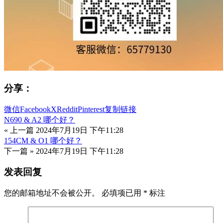
分享：
微信
Facebook
X
Reddit
Pinterest
复制链接
N690 & A2 哪个好？
« 上一篇
2024年7月19日 下午11:28
154CM & O1 哪个好？
下一篇 »
2024年7月19日 下午11:28
发表回复
您的邮箱地址不会被公开。
必填项已用
*
标注