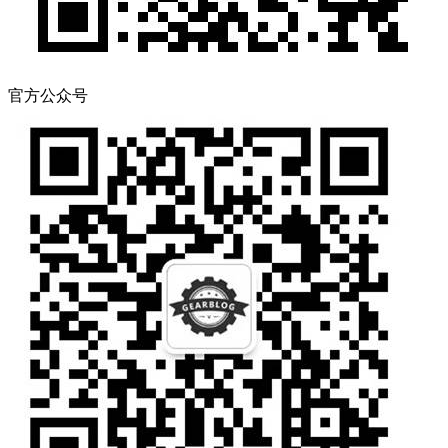
官方公众号