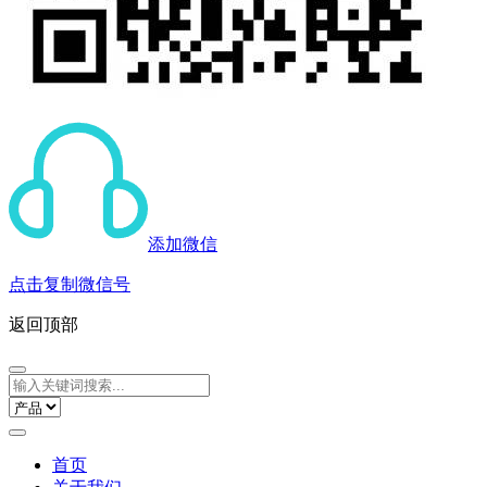
添加微信
点击复制微信号
返回顶部
首页