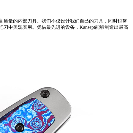
和高质量的内部刀具。我们不仅设计我们自己的刀具，同时也努
刀中美观实用。凭借最先进的设备，Kansept能够制造出最高