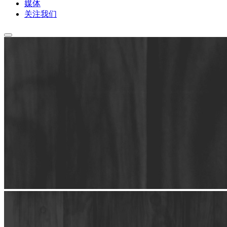
媒体
关注我们