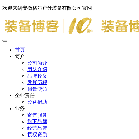
欢迎来到安徽格尔户外装备有限公司官网
首页
简介
公司简介
团队介绍
品牌释义
发展历程
愿景使命
企业责任
公益捐助
业务
寄售服务
旗下品牌
经营品牌
授权资质