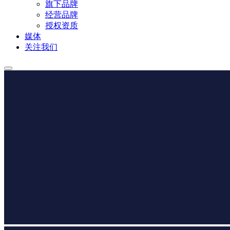
旗下品牌
经营品牌
授权资质
媒体
关注我们