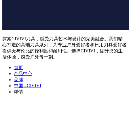
探索CIVIVI刀具，感受刀具艺术与设计的完美融合。我们精
心打造的高端刀具系列，为专业户外爱好者和日用刀具爱好者
提供无与伦比的锋利度和耐用性。选择CIVIVI，提升您的生
活体验，感受户外每一刻。
首页
产品中心
品牌
中国 - CIVIVI
详情