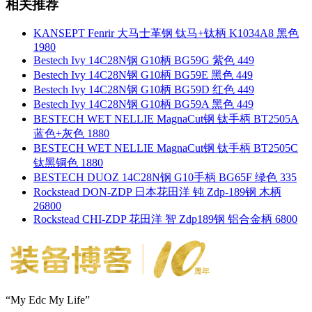
相关推荐
KANSEPT Fenrir 大马士革钢 钛马+钛柄 K1034A8 黑色
1980
Bestech Ivy 14C28N钢 G10柄 BG59G 紫色 449
Bestech Ivy 14C28N钢 G10柄 BG59E 黑色 449
Bestech Ivy 14C28N钢 G10柄 BG59D 红色 449
Bestech Ivy 14C28N钢 G10柄 BG59A 黑色 449
BESTECH WET NELLIE MagnaCut钢 钛手柄 BT2505A
蓝色+灰色 1880
BESTECH WET NELLIE MagnaCut钢 钛手柄 BT2505C
钛黑铜色 1880
BESTECH DUOZ 14C28N钢 G10手柄 BG65F 绿色 335
Rockstead DON-ZDP 日本花田洋 钝 Zdp-189钢 木柄
26800
Rockstead CHI-ZDP 花田洋 智 Zdp189钢 铝合金柄 6800
“My Edc My Life”