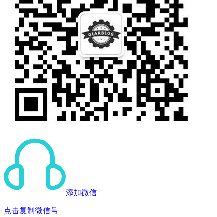
添加微信
点击复制微信号