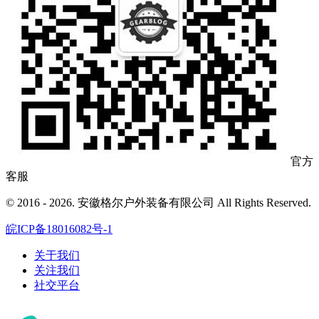
官方
客服
© 2016 - 2026. 安徽格尔户外装备有限公司 All Rights Reserved.
皖ICP备18016082号-1
关于我们
关注我们
社交平台