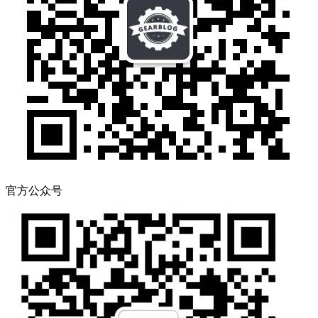
官方公众号