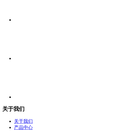
关于我们
关于我们
产品中心