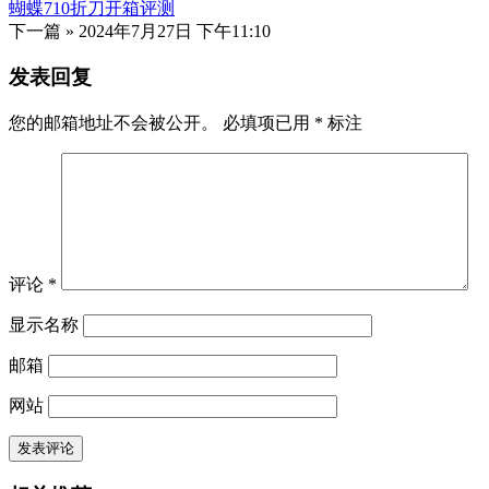
蝴蝶710折刀开箱评测
下一篇 »
2024年7月27日 下午11:10
发表回复
您的邮箱地址不会被公开。
必填项已用
*
标注
评论
*
显示名称
邮箱
网站