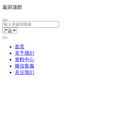
返回顶部
首页
关于我们
资料中心
微信客服
关注我们