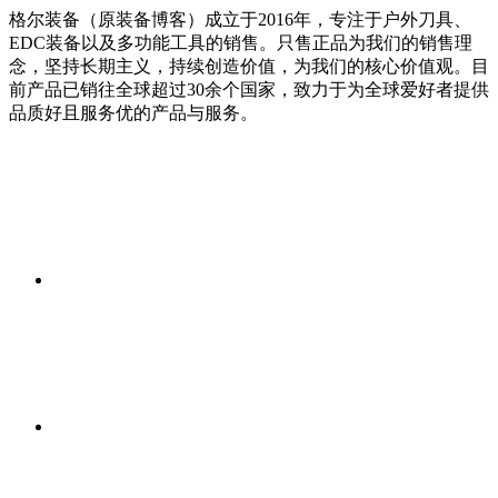
格尔装备（原装备博客）成立于2016年，专注于户外刀具、
EDC装备以及多功能工具的销售。只售正品为我们的销售理
念，坚持长期主义，持续创造价值，为我们的核心价值观。目
前产品已销往全球超过30余个国家，致力于为全球爱好者提供
品质好且服务优的产品与服务。