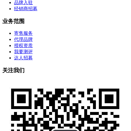
品牌入驻
经销商招募
业务范围
寄售服务
代理品牌
授权资质
我要测评
达人招募
关注我们