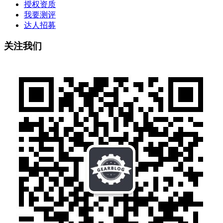
授权资质
我要测评
达人招募
关注我们