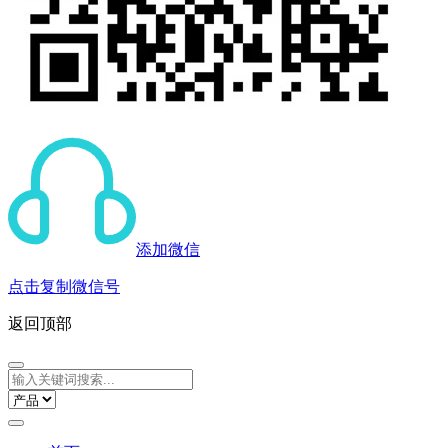
添加微信
点击复制微信号
返回顶部