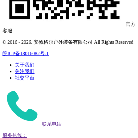
官方
客服
© 2016 - 2026. 安徽格尔户外装备有限公司 All Rights Reserved.
皖ICP备18016082号-1
关于我们
关注我们
社交平台
联系电话
服务热线：