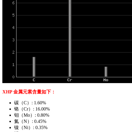
XHP 金属元素含量如下：
碳（C）: 1.60%
铬（Cr）: 16.00%
钼（Mo）: 0.80%
氮（N）: 0.45%
镍（Ni）: 0.35%