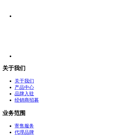
关于我们
关于我们
产品中心
品牌入驻
经销商招募
业务范围
寄售服务
代理品牌