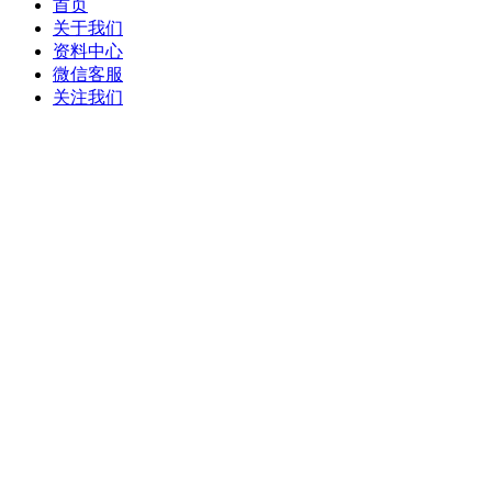
首页
关于我们
资料中心
微信客服
关注我们