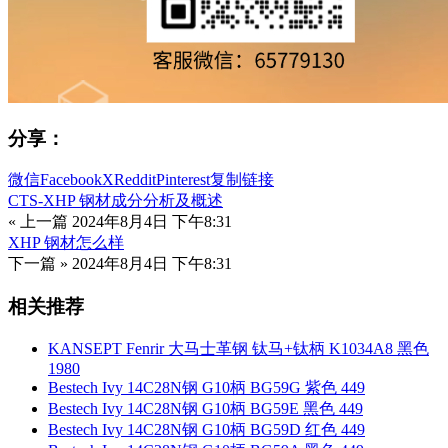
分享：
微信
Facebook
X
Reddit
Pinterest
复制链接
CTS-XHP 钢材成分分析及概述
« 上一篇
2024年8月4日 下午8:31
XHP 钢材怎么样
下一篇 »
2024年8月4日 下午8:31
相关推荐
KANSEPT Fenrir 大马士革钢 钛马+钛柄 K1034A8 黑色
1980
Bestech Ivy 14C28N钢 G10柄 BG59G 紫色 449
Bestech Ivy 14C28N钢 G10柄 BG59E 黑色 449
Bestech Ivy 14C28N钢 G10柄 BG59D 红色 449