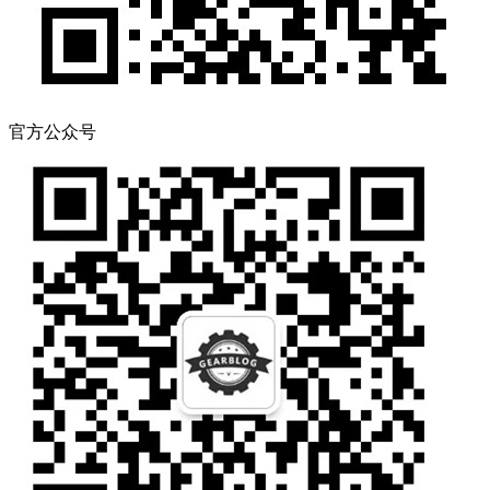
官方公众号