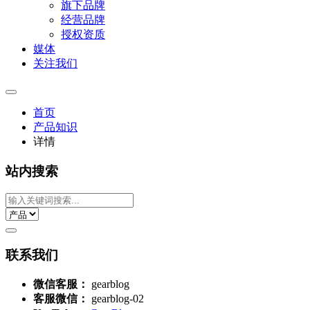
旗下品牌
经营品牌
授权资质
媒体
关注我们
首页
产品知识
详情
站内搜索
联系我们
微信客服：
gearblog
客服微信：
gearblog-02