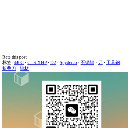
Rate this post
标签:
440C
·
CTS-XHP
·
D2
·
Spyderco
·
不锈钢
·
刀
·
工具钢
·
折叠刀
·
钢材