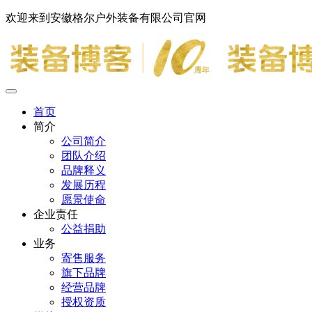
欢迎来到安徽格尔户外装备有限公司官网
首页
简介
公司简介
团队介绍
品牌释义
发展历程
愿景使命
企业责任
公益捐助
业务
寄售服务
旗下品牌
经营品牌
授权资质