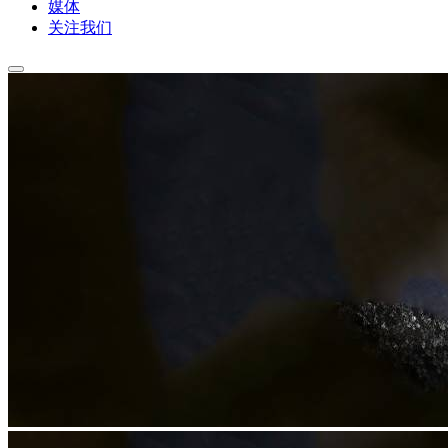
媒体
关注我们