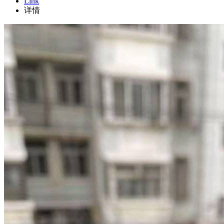
Link
详情