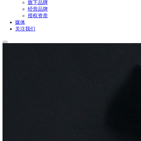
旗下品牌
经营品牌
授权资质
媒体
关注我们