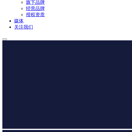
旗下品牌
经营品牌
授权资质
媒体
关注我们