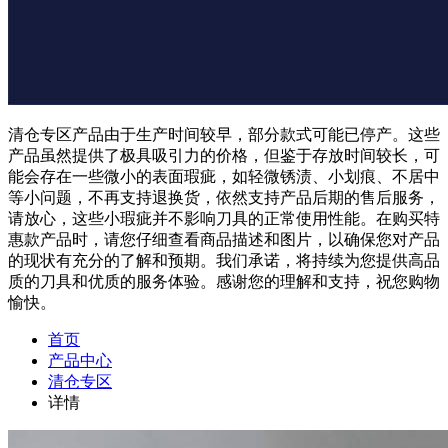
清仓专区产品由于生产时间较早，部分款式可能已停产。这些
产品虽然提供了极具吸引力的价格，但鉴于存放时间较长，可
能会存在一些微小的表面瑕疵，如轻微锈渍、小划痕、不居中
等小问题，不再支持退换货，依然支持产品后期的售后服务，
请放心，这些小瑕疵并不影响刀具的正常使用性能。在购买特
惠款产品时，请您仔细查看商品描述和图片，以确保您对产品
的现状有充分的了解和预期。我们承诺，将持续为您提供高品
质的刀具和优质的服务体验。感谢您的理解和支持，祝您购物
愉快。
首页
产品中心
清仓专区
详情