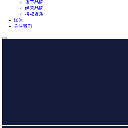
旗下品牌
经营品牌
授权资质
媒体
关注我们