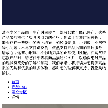
清仓专区产品由于生产时间较早，部分款式可能已停产。这些
产品虽然提供了极具吸引力的价格，但鉴于存放时间较长，可
能会存在一些微小的表面瑕疵，如轻微锈渍、小划痕、不居中
等小问题，不再支持退换货，依然支持产品后期的售后服务，
请放心，这些小瑕疵并不影响刀具的正常使用性能。在购买特
惠款产品时，请您仔细查看商品描述和图片，以确保您对产品
的现状有充分的了解和预期。我们承诺，将持续为您提供高品
质的刀具和优质的服务体验。感谢您的理解和支持，祝您购物
愉快。
首页
产品中心
清仓专区
详情