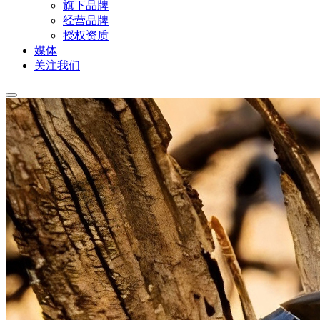
旗下品牌
经营品牌
授权资质
媒体
关注我们