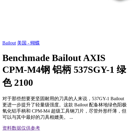
Bailout
美国 - 蝴蝶
Benchmade Bailout AXIS
CPM-M4钢 铝柄 537SGY-1 绿
色 2100
对于那些想要更坚固耐用的刀具的人来说，537GY-1 Bailout
更进一步提升了轻量级强度。这款 Bailout 配备林地绿色阳极
氧化铝手柄和 CPM-M4 超级工具钢刀片，尽管外形纤薄，但
可以与其中最好的刀具相媲美。 ...
资料数据
仅供参考