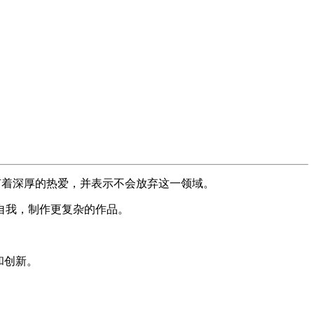
有着深厚的热爱，并表示不会放弃这一领域。
自我，制作更复杂的作品。
索和创新。