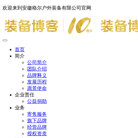
欢迎来到安徽格尔户外装备有限公司官网
首页
简介
公司简介
团队介绍
品牌释义
发展历程
愿景使命
企业责任
公益捐助
业务
寄售服务
旗下品牌
经营品牌
授权资质