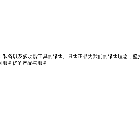
EDC装备以及多功能工具的销售。只售正品为我们的销售理念，
且服务优的产品与服务。