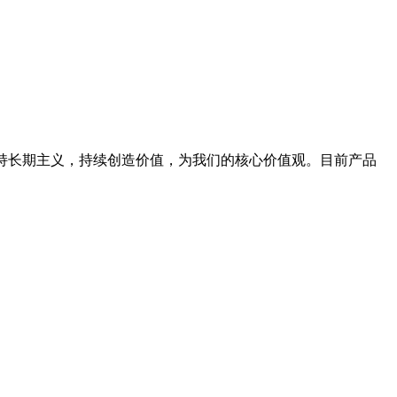
坚持长期主义，持续创造价值，为我们的核心价值观。目前产品