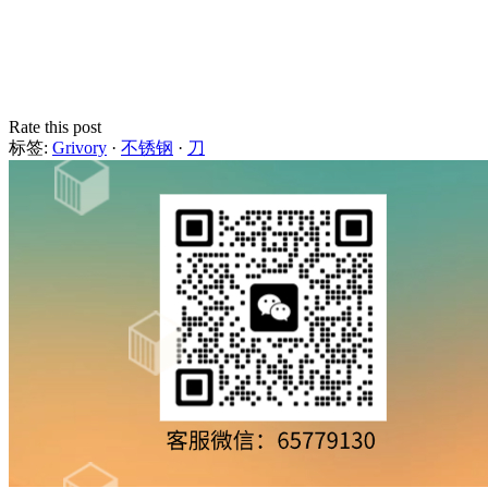
Rate this post
标签:
Grivory
·
不锈钢
·
刀