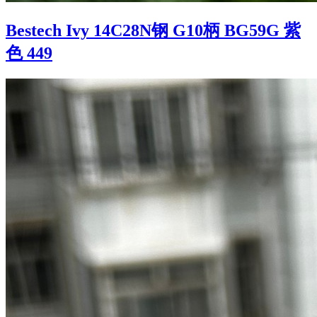
Bestech Ivy 14C28N钢 G10柄 BG59G 紫
色 449