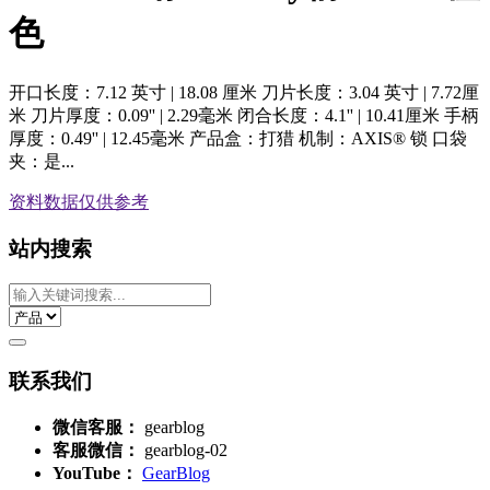
色
开口长度：7.12 英寸 | 18.08 厘米 刀片长度：3.04 英寸 | 7.72厘
米 刀片厚度：0.09'' | 2.29毫米 闭合长度：4.1'' | 10.41厘米 手柄
厚度：0.49'' | 12.45毫米 产品盒：打猎 机制：AXIS® 锁 口袋
夹：是...
资料数据
仅供参考
站内搜索
联系我们
微信客服：
gearblog
客服微信：
gearblog-02
YouTube：
GearBlog