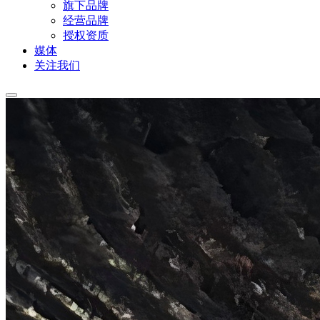
旗下品牌
经营品牌
授权资质
媒体
关注我们