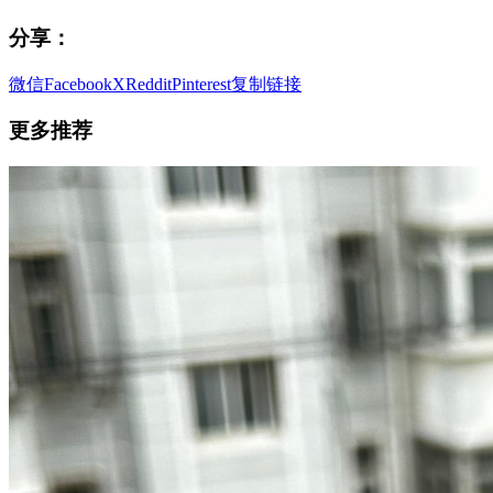
分享：
微信
Facebook
X
Reddit
Pinterest
复制链接
更多推荐