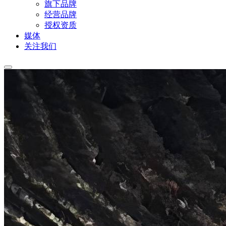
旗下品牌
经营品牌
授权资质
媒体
关注我们