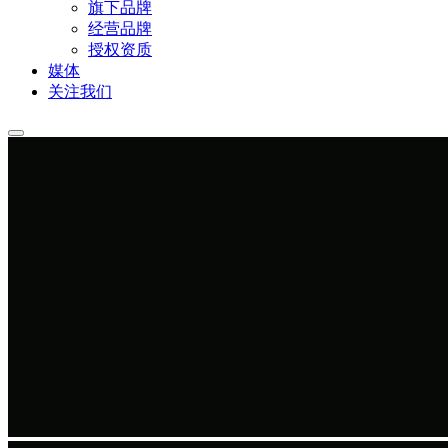
旗下品牌
经营品牌
授权资质
媒体
关注我们