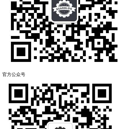
官方公众号