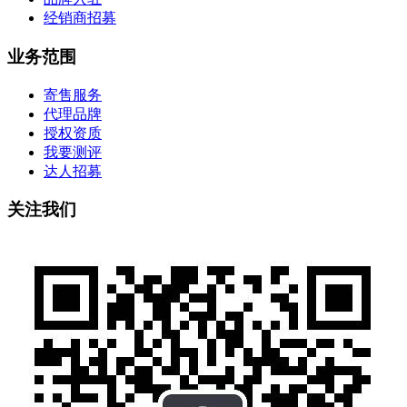
经销商招募
业务范围
寄售服务
代理品牌
授权资质
我要测评
达人招募
关注我们