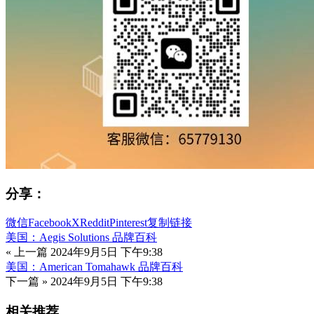
分享：
微信
Facebook
X
Reddit
Pinterest
复制链接
美国：Aegis Solutions 品牌百科
« 上一篇
2024年9月5日 下午9:38
美国：American Tomahawk 品牌百科
下一篇 »
2024年9月5日 下午9:38
相关推荐