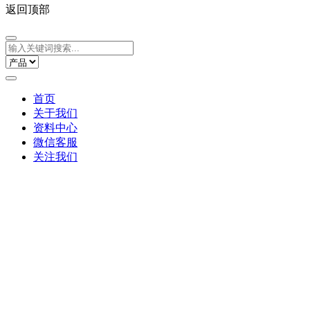
返回顶部
首页
关于我们
资料中心
微信客服
关注我们