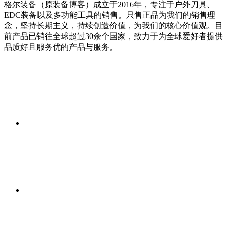
格尔装备（原装备博客）成立于2016年，专注于户外刀具、
EDC装备以及多功能工具的销售。只售正品为我们的销售理
念，坚持长期主义，持续创造价值，为我们的核心价值观。目
前产品已销往全球超过30余个国家，致力于为全球爱好者提供
品质好且服务优的产品与服务。