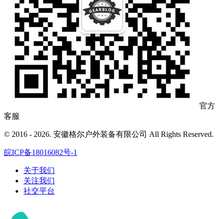
官方
客服
© 2016 - 2026. 安徽格尔户外装备有限公司 All Rights Reserved.
皖ICP备18016082号-1
关于我们
关注我们
社交平台