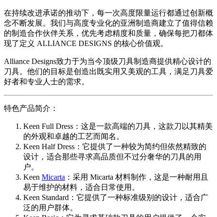
在持续改进承诺的推动下，每一次高度限量运行都通过创新概
念不断发展。我们与高度专业化的亚洲制造商建立了值得信赖
的制造合作伙伴关系，优先考虑精度和质量，确保每把刀都体
现了定义 ALLIANCE DESIGNS 的核心价值观。
Alliance Designs致力于为当今顶级刀具制造商提供精心设计的
刀具。他们的目标是创造出既实用又美观的工具，满足刀具爱
好者和专业人士的需求。
特色产品简介：
Keen Full Dress：这是一款高端的刀具，这款刀以其精美
的外观和卓越的工艺而闻名。
Keen Half Dress：它提供了一种较为简约但依然精致的
设计，适合那些寻求高品质但不过分奢华的刀具的用
户。
Keen
Micarta
：采用 Micarta 材料制作，这是一种耐用且
易于维护的材料，适合日常使用。
Keen Standard：它提供了一种标准级别的设计，适合广
泛的用户群体。