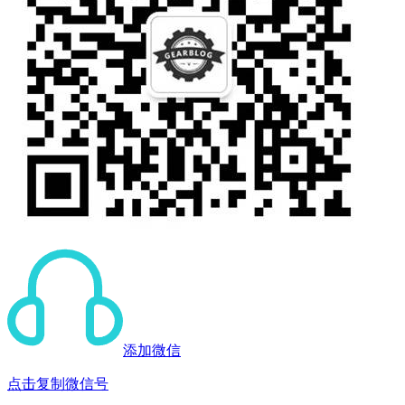
添加微信
点击复制微信号