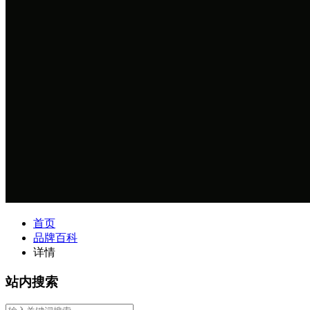
首页
品牌百科
详情
站内搜索