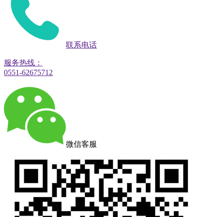
联系电话
服务热线：
0551-62675712
微信客服