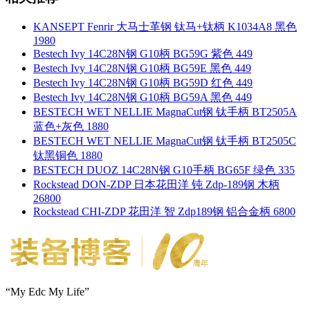
KANSEPT Fenrir 大马士革钢 钛马+钛柄 K1034A8 黑色
1980
Bestech Ivy 14C28N钢 G10柄 BG59G 紫色 449
Bestech Ivy 14C28N钢 G10柄 BG59E 黑色 449
Bestech Ivy 14C28N钢 G10柄 BG59D 红色 449
Bestech Ivy 14C28N钢 G10柄 BG59A 黑色 449
BESTECH WET NELLIE MagnaCut钢 钛手柄 BT2505A
蓝色+灰色 1880
BESTECH WET NELLIE MagnaCut钢 钛手柄 BT2505C
钛黑铜色 1880
BESTECH DUOZ 14C28N钢 G10手柄 BG65F 绿色 335
Rockstead DON-ZDP 日本花田洋 钝 Zdp-189钢 木柄
26800
Rockstead CHI-ZDP 花田洋 智 Zdp189钢 铝合金柄 6800
“My Edc My Life”