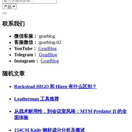
联系我们
微信客服：
gearblog
客服微信：
gearblog-02
YouTube：
GearBlog
Telegram：
GearBlog
Instagram：
GearBlog
随机文章
Rockstead HIGO 和 Hizen 有什么区别？
Leatherman 工具推荐
从战术耐用性，到会议室风格：MTM Predator II 的全
面体验
154CM Knife 钢材成分分析及概述