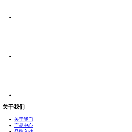
关于我们
关于我们
产品中心
品牌入驻