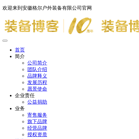
欢迎来到安徽格尔户外装备有限公司官网
首页
简介
公司简介
团队介绍
品牌释义
发展历程
愿景使命
企业责任
公益捐助
业务
寄售服务
旗下品牌
经营品牌
授权资质