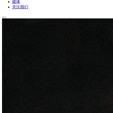
媒体
关注我们