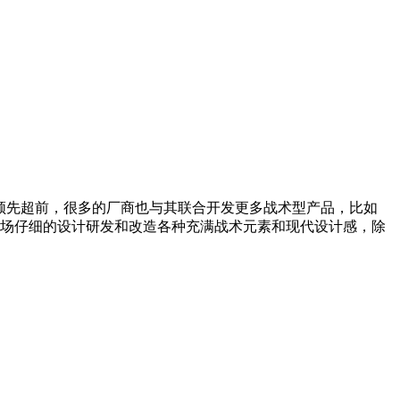
技术领先超前，很多的厂商也与其联合开发更多战术型产品，比如
市场仔细的设计研发和改造各种充满战术元素和现代设计感，除