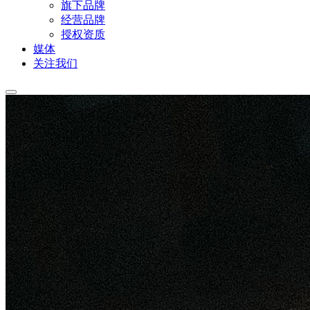
旗下品牌
经营品牌
授权资质
媒体
关注我们