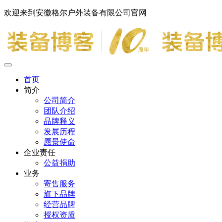
欢迎来到安徽格尔户外装备有限公司官网
首页
简介
公司简介
团队介绍
品牌释义
发展历程
愿景使命
企业责任
公益捐助
业务
寄售服务
旗下品牌
经营品牌
授权资质