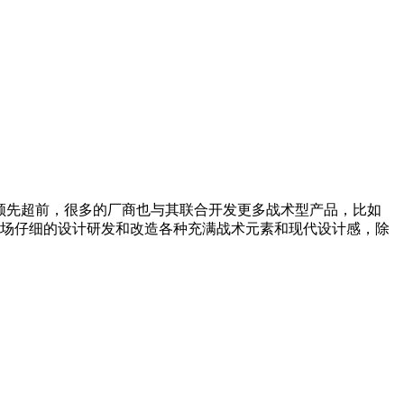
技术领先超前，很多的厂商也与其联合开发更多战术型产品，比如
市场仔细的设计研发和改造各种充满战术元素和现代设计感，除