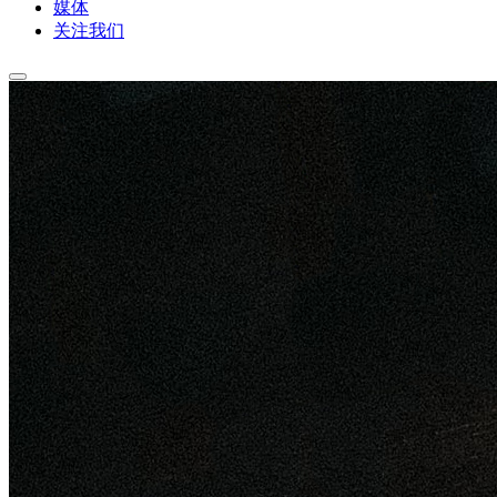
媒体
关注我们