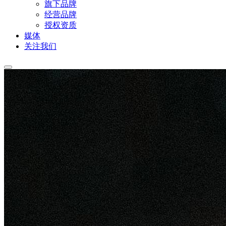
旗下品牌
经营品牌
授权资质
媒体
关注我们