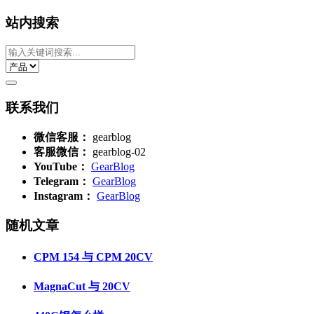
站内搜索
联系我们
微信客服：
gearblog
客服微信：
gearblog-02
YouTube：
GearBlog
Telegram：
GearBlog
Instagram：
GearBlog
随机文章
CPM 154 与 CPM 20CV
MagnaCut 与 20CV