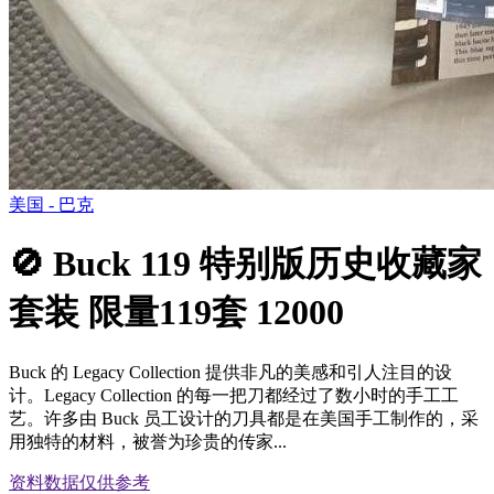
美国 - 巴克
🚫 Buck 119 特别版历史收藏家
套装 限量119套 12000
Buck 的 Legacy Collection 提供非凡的美感和引人注目的设
计。Legacy Collection 的每一把刀都经过了数小时的手工工
艺。许多由 Buck 员工设计的刀具都是在美国手工制作的，采
用独特的材料，被誉为珍贵的传家...
资料数据
仅供参考