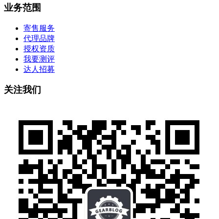
业务范围
寄售服务
代理品牌
授权资质
我要测评
达人招募
关注我们