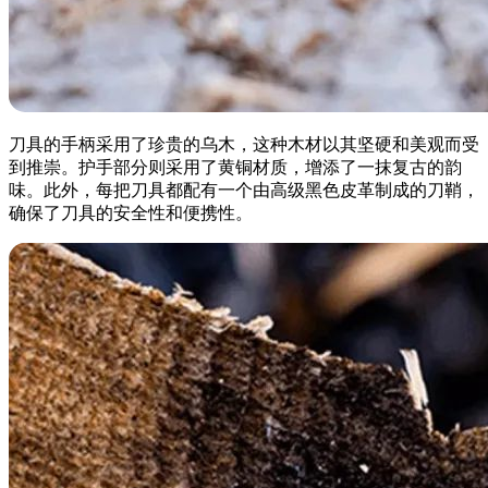
刀具的手柄采用了珍贵的乌木，这种木材以其坚硬和美观而受
到推崇。护手部分则采用了黄铜材质，增添了一抹复古的韵
味。此外，每把刀具都配有一个由高级黑色皮革制成的刀鞘，
确保了刀具的安全性和便携性。