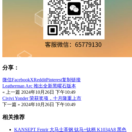
分享：
微信
Facebook
X
Reddit
Pinterest
复制链接
Leatherman Arc 推出全新黑曜石版本
« 上一篇
2024年10月26日 下午10:49
Civivi Yonder 荣获奖项，十月隆重上市
下一篇 »
2024年10月26日 下午10:49
相关推荐
KANSEPT Fenrir 大马士革钢 钛马+钛柄 K1034A8 黑色