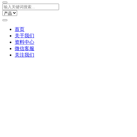
首页
关于我们
资料中心
微信客服
关注我们