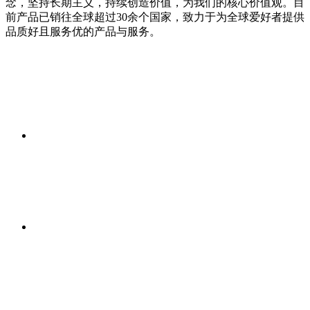
念，坚持长期主义，持续创造价值，为我们的核心价值观。目
前产品已销往全球超过30余个国家，致力于为全球爱好者提供
品质好且服务优的产品与服务。