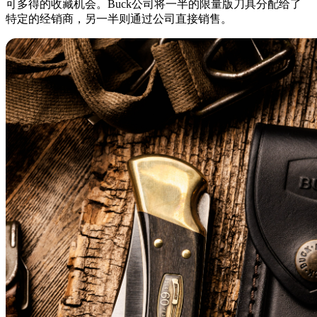
可多得的收藏机会。Buck公司将一半的限量版刀具分配给了
特定的经销商，另一半则通过公司直接销售。