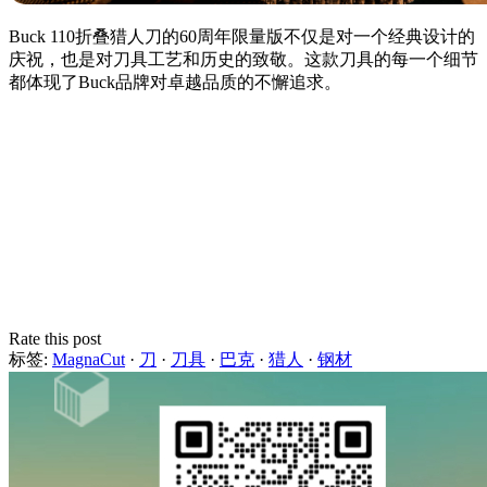
Buck 110折叠猎人刀的60周年限量版不仅是对一个经典设计的
庆祝，也是对刀具工艺和历史的致敬。这款刀具的每一个细节
都体现了Buck品牌对卓越品质的不懈追求。
Rate this post
标签:
MagnaCut
·
刀
·
刀具
·
巴克
·
猎人
·
钢材