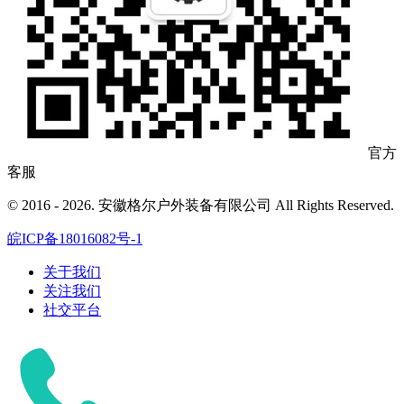
官方
客服
© 2016 - 2026. 安徽格尔户外装备有限公司 All Rights Reserved.
皖ICP备18016082号-1
关于我们
关注我们
社交平台