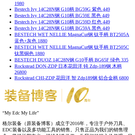
1980
Bestech Ivy 14C28N钢 G10柄 BG59G 紫色 449
Bestech Ivy 14C28N钢 G10柄 BG59E 黑色 449
Bestech Ivy 14C28N钢 G10柄 BG59D 红色 449
Bestech Ivy 14C28N钢 G10柄 BG59A 黑色 449
BESTECH WET NELLIE MagnaCut钢 钛手柄 BT2505A
蓝色+灰色 1880
BESTECH WET NELLIE MagnaCut钢 钛手柄 BT2505C
钛黑铜色 1880
BESTECH DUOZ 14C28N钢 G10手柄 BG65F 绿色 335
Rockstead DON-ZDP 日本花田洋 钝 Zdp-189钢 木柄
26800
Rockstead CHI-ZDP 花田洋 智 Zdp189钢 铝合金柄 6800
“My Edc My Life”
格尔装备（原装备博客）成立于2016年，专注于户外刀具、
EDC装备以及多功能工具的销售。只售正品为我们的销售理