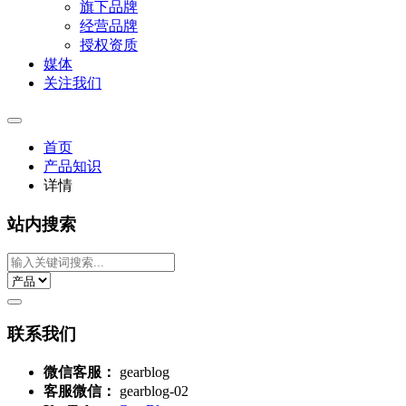
旗下品牌
经营品牌
授权资质
媒体
关注我们
首页
产品知识
详情
站内搜索
联系我们
微信客服：
gearblog
客服微信：
gearblog-02