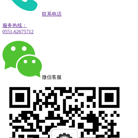
联系电话
服务热线：
0551-62675712
微信客服