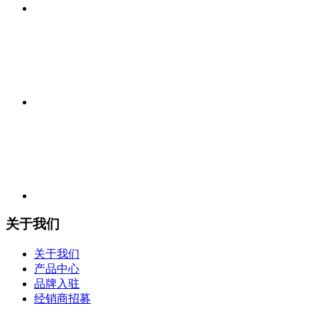
关于我们
关于我们
产品中心
品牌入驻
经销商招募