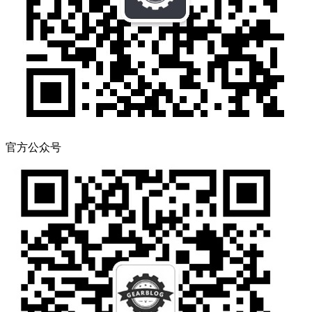
官方公众号