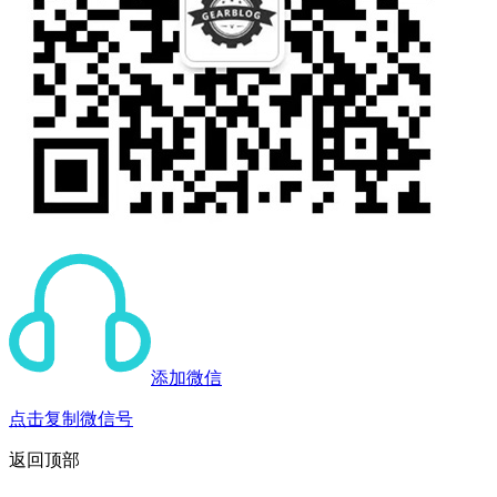
添加微信
点击复制微信号
返回顶部