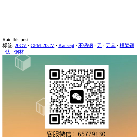
Rate this post
标签:
20CV
·
CPM-20CV
·
Kansept
·
不锈钢
·
刀
·
刀具
·
框架锁
·
钛
·
钢材