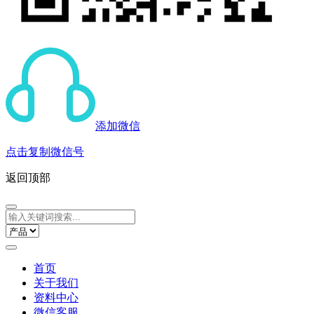
添加微信
点击复制微信号
返回顶部
首页
关于我们
资料中心
微信客服