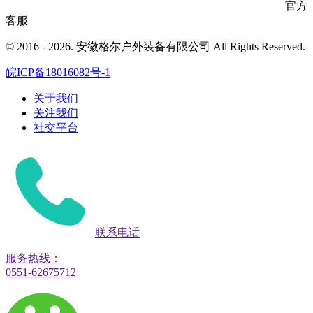
官方
客服
© 2016 - 2026. 安徽格尔户外装备有限公司 All Rights Reserved.
皖ICP备18016082号-1
关于我们
关注我们
社交平台
联系电话
服务热线：
0551-62675712