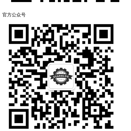
官方公众号