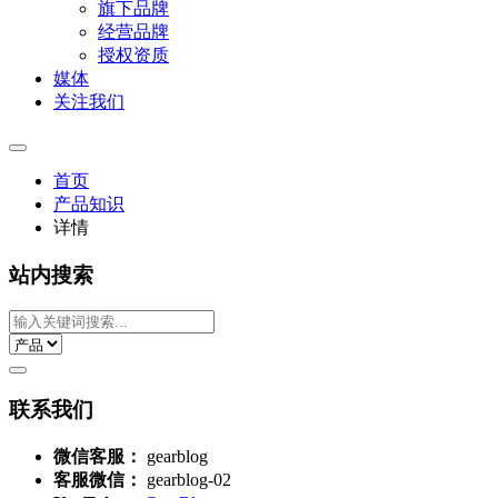
旗下品牌
经营品牌
授权资质
媒体
关注我们
首页
产品知识
详情
站内搜索
联系我们
微信客服：
gearblog
客服微信：
gearblog-02