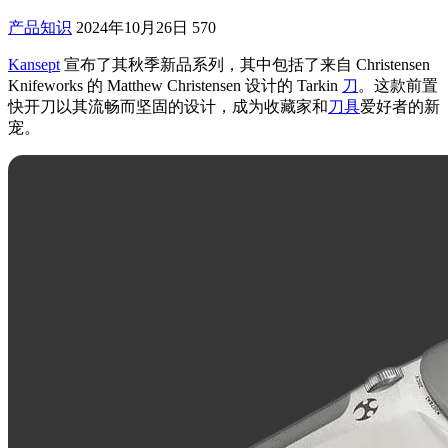
产品知识
2024年10月26日
570
Kansept
宣布了其秋季新品系列，其中包括了来自 Christensen
Knifeworks 的 Matthew Christensen 设计的 Tarkin
刀
。这款前置
快开刀以其流畅而坚固的设计，成为收藏家和
刀具
爱好者的新
宠。