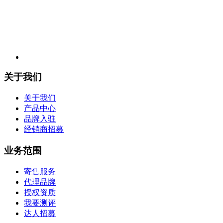
关于我们
关于我们
产品中心
品牌入驻
经销商招募
业务范围
寄售服务
代理品牌
授权资质
我要测评
达人招募