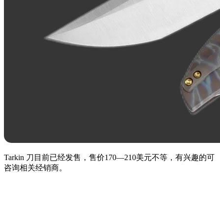
Tarkin 刀目前已经发售，售价170—210美元不等，有兴趣的可
咨询相关经销商。