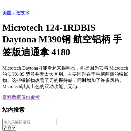
美国 - 微技术
Microtech 124-1RDBIS
Daytona M390钢 航空铝柄 手
签版迪通拿 4180
Microtech Daytona可能看起来很熟悉，那是因为它与 Microtech
的 UTX-85 型号并无太大区别。主要区别在于手柄两侧的镶嵌
物。这些镶嵌物改善了刀的握持感，同时增加了许多风格。
Microtech以其出色的双动功能、无与...
资料数据
仅供参考
站内搜索