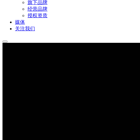
旗下品牌
经营品牌
授权资质
媒体
关注我们