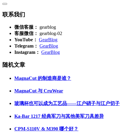
联系我们
微信客服：
gearblog
客服微信：
gearblog-02
YouTube：
GearBlog
Telegram：
GearBlog
Instagram：
GearBlog
随机文章
MagnaCut 的制造商是谁？
MagnaCut 与 CruWear
玻璃杯也可以成为工艺品——江户硝子与江户切子
Ka-Bar 1217 经典军刀与其他美军刀具差异
CPM-S110V & M390 哪个好？