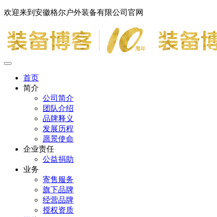
欢迎来到安徽格尔户外装备有限公司官网
首页
简介
公司简介
团队介绍
品牌释义
发展历程
愿景使命
企业责任
公益捐助
业务
寄售服务
旗下品牌
经营品牌
授权资质